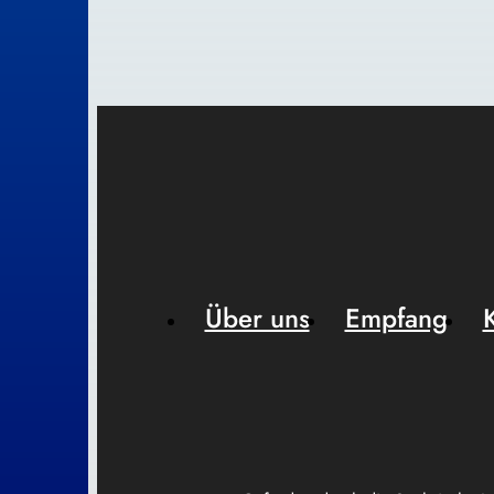
Über uns
Empfang