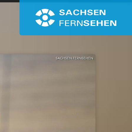
SACHSEN FERNSEHEN