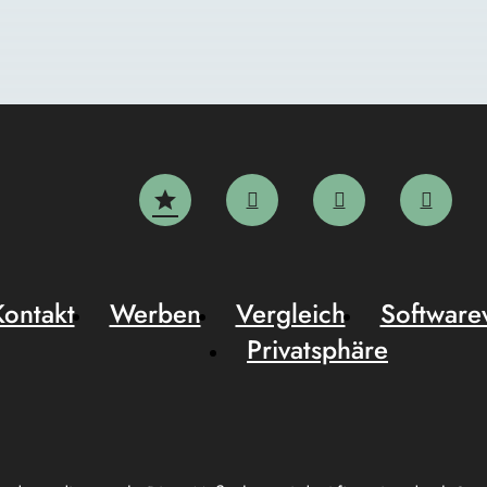
Kontakt
Werben
Vergleich
Software
Privatsphäre