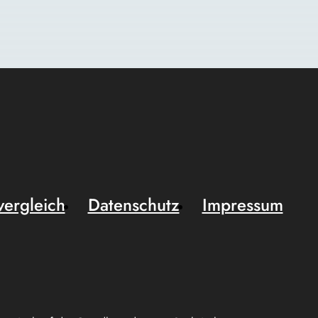
vergleich
Datenschutz
Impressum