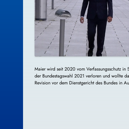
Maier wird seit 2020 vom Verfassungsschutz in S
der Bundestagswahl 2021 verloren und wollte dana
Revision vor dem Dienstgericht des Bundes in Aus