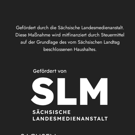
Gefördert durch die Sächsische Landesmedienanstalt.
Diese Maßnahme wird mitfinanziert durch Steuermittel
auf der Grundlage des vom Sächsischen Landtag
beschlossenen Haushaltes.