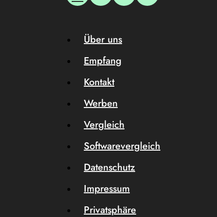
Über uns
Empfang
Kontakt
Werben
Vergleich
Softwarevergleich
Datenschutz
Impressum
Privatsphäre