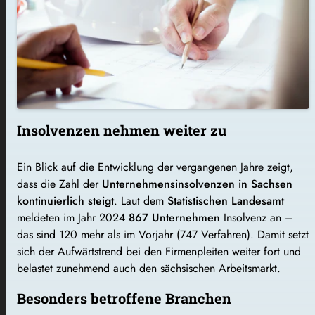
Insolvenzen nehmen weiter zu
Ein Blick auf die Entwicklung der vergangenen Jahre zeigt,
dass die Zahl der
Unternehmensinsolvenzen in Sachsen
kontinuierlich steigt
. Laut dem
Statistischen Landesamt
meldeten im Jahr 2024
867 Unternehmen
Insolvenz an –
das sind 120 mehr als im Vorjahr (747 Verfahren). Damit setzt
sich der Aufwärtstrend bei den Firmenpleiten weiter fort und
belastet zunehmend auch den sächsischen Arbeitsmarkt.
Besonders betroffene Branchen