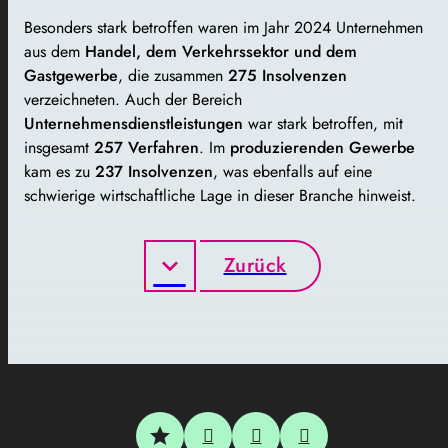
Besonders stark betroffen waren im Jahr 2024 Unternehmen
aus dem
Handel, dem Verkehrssektor und dem
Gastgewerbe
, die zusammen
275 Insolvenzen
verzeichneten. Auch der Bereich
Unternehmensdienstleistungen
war stark betroffen, mit
insgesamt
257 Verfahren
. Im
produzierenden Gewerbe
kam es zu
237 Insolvenzen
, was ebenfalls auf eine
schwierige wirtschaftliche Lage in dieser Branche hinweist.
Zurück