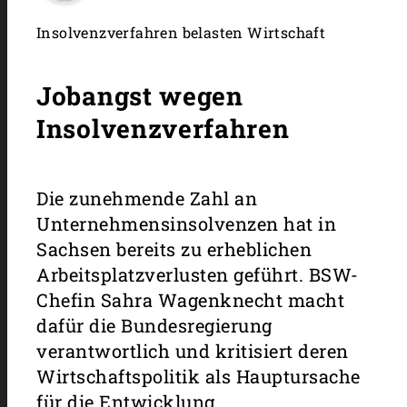
Insolvenzverfahren belasten Wirtschaft
Jobangst wegen
Insolvenzverfahren
Die zunehmende Zahl an
Unternehmensinsolvenzen hat in
Sachsen bereits zu erheblichen
Arbeitsplatzverlusten geführt. BSW-
Chefin Sahra Wagenknecht macht
dafür die Bundesregierung
verantwortlich und kritisiert deren
Wirtschaftspolitik als Hauptursache
für die Entwicklung.