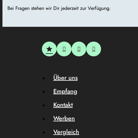
Bei Fragen stehen wir Dir jederzeit zur Verfügung.
Über uns
Empfang
Kontakt
Werben
Vergleich