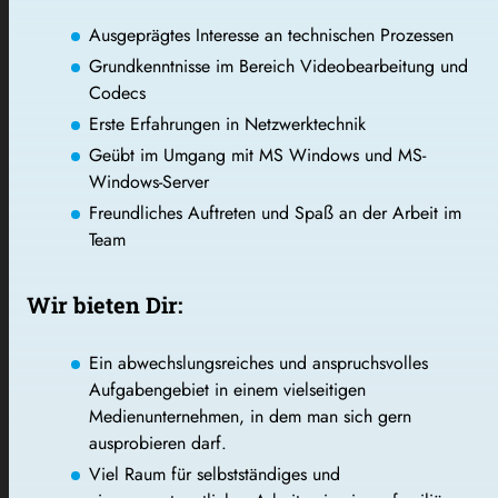
Ausgeprägtes Interesse
an technischen Prozessen
Grundkenntnisse im Bereich Videobearbeitung und
Codecs
Erste Erfahrungen in Netzwerktechnik
Geübt im Umgang mit MS Windows und MS-
Windows-Server
Freundliches Auftreten und Spaß an der Arbeit im
Team
Wir bieten Dir:
Ein abwechslungsreiches und anspruchsvolles
Aufgabengebiet
in einem vielseitigen
Medienunternehmen, in dem man sich gern
ausprobieren darf.
Viel Raum für selbstständiges und