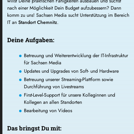
willst Deine praktischen Fähigkeiten ausbauen und suchst
nach einer Möglichkeit Dein Budget aufzubessern? Dann
komm zu uns! Sachsen Media sucht Unterstützung im Bereich
IT an
Standort Chemnitz
.
Deine Aufgaben:
Betreuung und Weiterentwicklung der IT-Infrastruktur
für Sachsen Media
Updates und Upgrades von Soft- und Hardware
Betreuung unserer Streaming-Plattform
sowie
Durchführung von Livestreams
First-Level-Support für unsere Kolleginnen und
Kollegen
an allen Standorten
Bearbeitung von Videos
Das bringst Du mit: