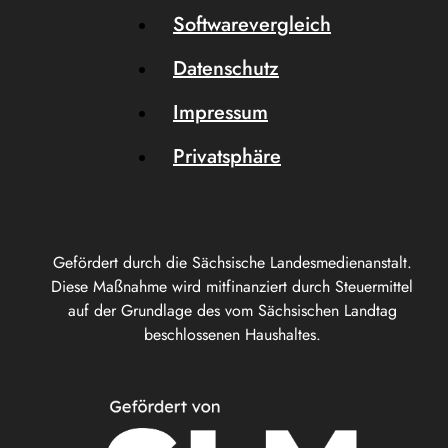
Softwarevergleich
Datenschutz
Impressum
Privatsphäre
Gefördert durch die Sächsische Landesmedienanstalt.
Diese Maßnahme wird mitfinanziert durch Steuermittel
auf der Grundlage des vom Sächsischen Landtag
beschlossenen Haushaltes.