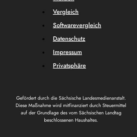
Vergleich
Softwarevergleich
Datenschutz
Impressum
Privatsphäre
Gefördert durch die Sächsische Landesmedienanstalt.
Diese Maßnahme wird mitfinanziert durch Steuermittel
auf der Grundlage des vom Sächsischen Landtag
beschlossenen Haushaltes.