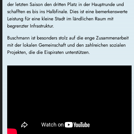
der letzten Saison den dritten Platz in der Hauptrunde und
schafften es bis ins Halbfinale. Dies ist eine bemerkenswerte
Leistung für eine kleine Stadt im ländlichen Raum mit
begrenzter Infrastruktur.
Buschmann ist besonders stolz auf die enge Zusammenarbeit
mit der lokalen Gemeinschaft und den zahlreichen sozialen
Projekten, die die Eispiraten unterstützen.