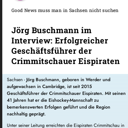
Good News muss man in Sachsen nicht suchen
Jörg Buschmann im
Interview: Erfolgreicher
Geschäftsführer der
Crimmitschauer Eispiraten
Sachsen -
Jörg Buschmann, geboren in Werder und
aufgewachsen in Cambridge, ist seit 2015
Geschäftsführer der Crimmitschauer Eispiraten. Mit seinen
41 Jahren hat er die Eishockey-Mannschaft zu
bemerkenswerten Erfolgen geführt und die Region
nachhaltig geprägt.
Unter seiner Leitung erreichten die Eispiraten Crimmitschau in