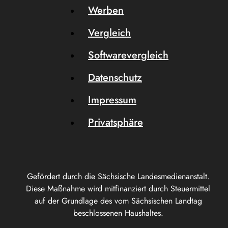
Werben
Vergleich
Softwarevergleich
Datenschutz
Impressum
Privatsphäre
Gefördert durch die Sächsische Landesmedienanstalt.
Diese Maßnahme wird mitfinanziert durch Steuermittel
auf der Grundlage des vom Sächsischen Landtag
beschlossenen Haushaltes.