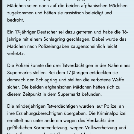
Mädchen seien dann auf die beiden afghanischen Mädchen
zugekommen und hätten sie rassistisch beleidigt und
bedroht.
Ein 17-jähriger Deutscher sei dazu getreten und habe die 16-
Jährige mit einem Schlagring geschlagen. Dabei wurde das
Mädchen nach Polizeiangaben «augenscheinlich leicht
verletzt».
Die Polizei konnte die drei Tatverdächtigen in der Nähe eines
Supermarkts stellen. Bei dem 17-Jährigen entdeckten sie
demnach den Schlagring und stellten die verbotene Waffe
sicher. Die beiden afghanischen Mädchen hätten sich zu
diesem Zeitpunkt in dem Supermarkt befunden.
Die minderjährigen Tatverdächtigen wurden laut Polizei an
ihre Erziehungsberechtigten übergeben. Die Kriminalpolizei
ermittelt nun unter anderem wegen des Verdachts der
gefährlichen Körperverletzung, wegen Volksverhetzung und