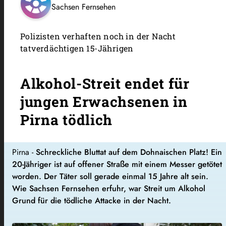
Sachsen Fernsehen
Polizisten verhaften noch in der Nacht
tatverdächtigen 15-Jährigen
Alkohol-Streit endet für
jungen Erwachsenen in
Pirna tödlich
Pirna -
Schreckliche Bluttat auf dem Dohnaischen Platz! Ein
20-Jähriger ist auf offener Straße mit einem Messer getötet
worden. Der Täter soll gerade einmal 15 Jahre alt sein.
Wie Sachsen Fernsehen erfuhr, war Streit um Alkohol
Grund für die tödliche Attacke in der Nacht.