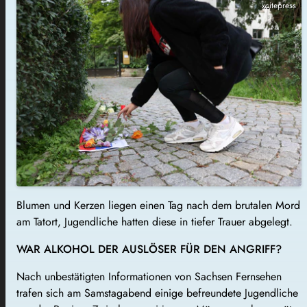
xcitepress
Blumen und Kerzen liegen einen Tag nach dem brutalen Mord
am Tatort, Jugendliche hatten diese in tiefer Trauer abgelegt.
WAR ALKOHOL DER AUSLÖSER FÜR DEN ANGRIFF?
Nach unbestätigten Informationen von Sachsen Fernsehen
trafen sich am Samstagabend einige befreundete Jugendliche