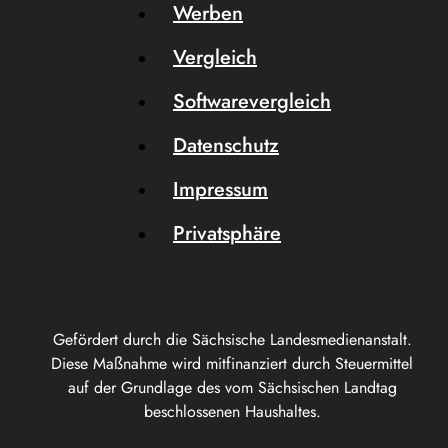
Werben
Vergleich
Softwarevergleich
Datenschutz
Impressum
Privatsphäre
Gefördert durch die Sächsische Landesmedienanstalt.
Diese Maßnahme wird mitfinanziert durch Steuermittel
auf der Grundlage des vom Sächsischen Landtag
beschlossenen Haushaltes.