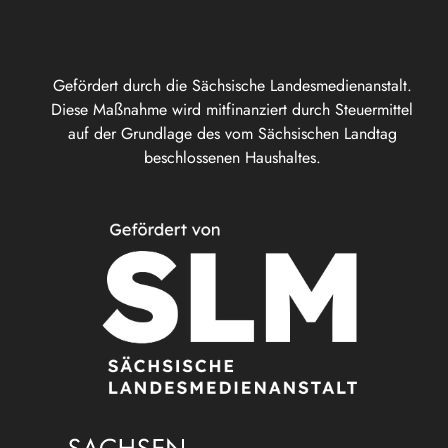
Gefördert durch die Sächsische Landesmedienanstalt.
Diese Maßnahme wird mitfinanziert durch Steuermittel
auf der Grundlage des vom Sächsischen Landtag
beschlossenen Haushaltes.