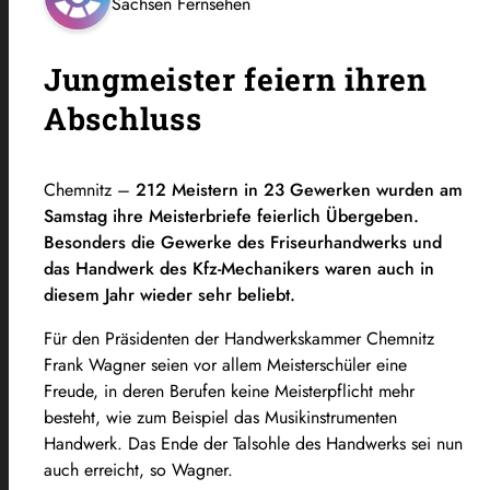
Sachsen Fernsehen
Jungmeister feiern ihren
Abschluss
Chemnitz –
212 Meistern in 23 Gewerken wurden am
Samstag ihre Meisterbriefe feierlich Übergeben.
Besonders die Gewerke des Friseurhandwerks und
das Handwerk des Kfz-Mechanikers waren auch in
diesem Jahr wieder sehr beliebt.
Für den Präsidenten der Handwerkskammer Chemnitz
Frank Wagner seien vor allem Meisterschüler eine
Freude, in deren Berufen keine Meisterpflicht mehr
besteht, wie zum Beispiel das Musikinstrumenten
Handwerk. Das Ende der Talsohle des Handwerks sei nun
auch erreicht, so Wagner.