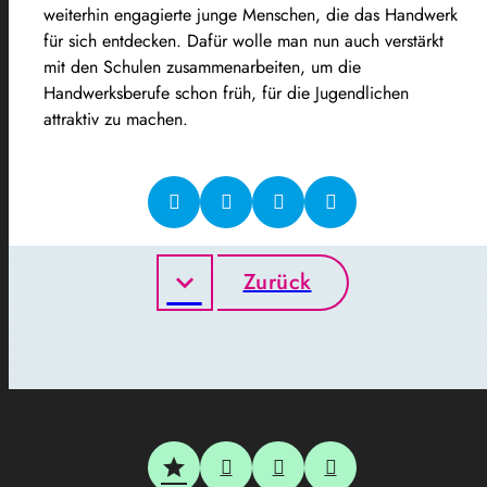
weiterhin engagierte junge Menschen, die das Handwerk
für sich entdecken. Dafür wolle man nun auch verstärkt
mit den Schulen zusammenarbeiten, um die
Handwerksberufe schon früh, für die Jugendlichen
attraktiv zu machen.
Zurück