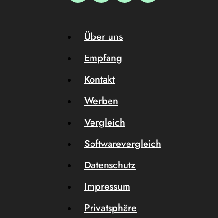
Über uns
Empfang
Kontakt
Werben
Vergleich
Softwarevergleich
Datenschutz
Impressum
Privatsphäre