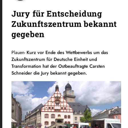
Jury für Entscheidung
Zukunftszentrum bekannt
gegeben
Plauen-
Kurz vor Ende des Wettbewerbs um das
Zukunftszentrum für Deutsche Einheit und
Transformation hat der Ostbeauftragte Carsten
Schneider die Jury bekannt gegeben.