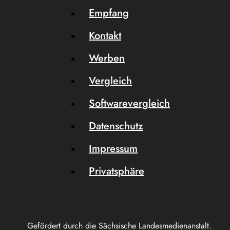
Empfang
Kontakt
Werben
Vergleich
Softwarevergleich
Datenschutz
Impressum
Privatsphäre
Gefördert durch die Sächsische Landesmedienanstalt.