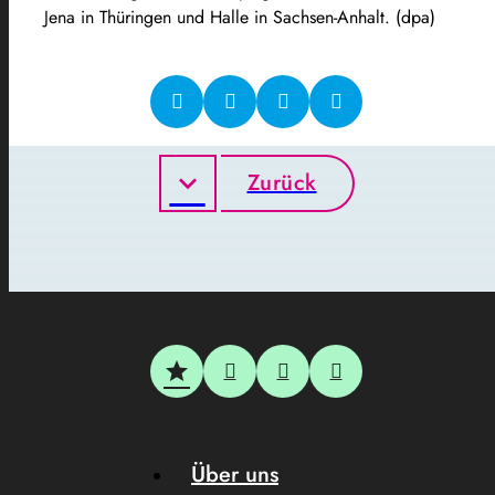
Jena in Thüringen und Halle in Sachsen-Anhalt. (dpa)
Zurück
Über uns