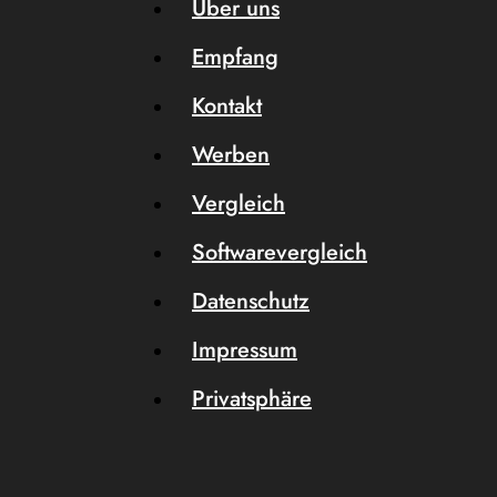
Über uns
Empfang
Kontakt
Werben
Vergleich
Softwarevergleich
Datenschutz
Impressum
Privatsphäre