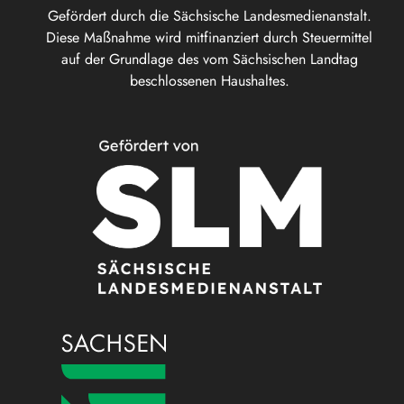
Gefördert durch die Sächsische Landesmedienanstalt.
Diese Maßnahme wird mitfinanziert durch Steuermittel
auf der Grundlage des vom Sächsischen Landtag
beschlossenen Haushaltes.