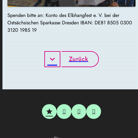
Spenden bitte an: Konto des Elbhangfest e. V. bei der
Ostsächsischen Sparkasse Dresden IBAN: DE81 8505 0300
3120 1985 19
Zurück