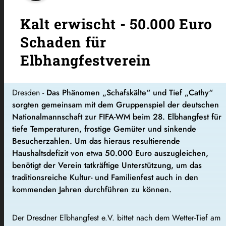
Kalt erwischt - 50.000 Euro
Schaden für
Elbhangfestverein
Dresden -
Das Phänomen „Schafskälte“ und Tief „Cathy“
sorgten gemeinsam mit dem Gruppenspiel der deutschen
Nationalmannschaft zur FIFA-WM beim 28. Elbhangfest für
tiefe Temperaturen, frostige Gemüter und sinkende
Besucherzahlen. Um das hieraus resultierende
Haushaltsdefizit von etwa 50.000 Euro auszugleichen,
benötigt der Verein tatkräftige Unterstützung, um das
traditionsreiche Kultur- und Familienfest auch in den
kommenden Jahren durchführen zu können.
Der Dresdner Elbhangfest e.V. bittet nach dem Wetter-Tief am