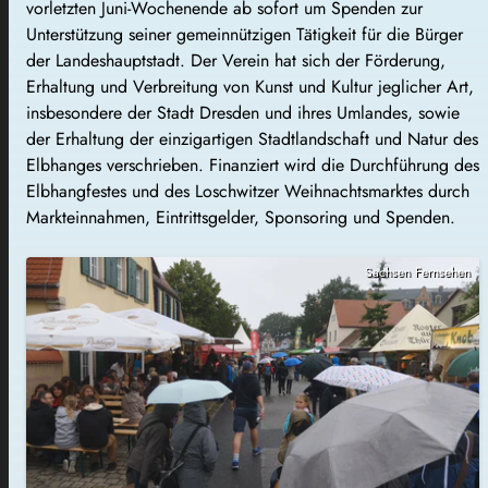
vorletzten Juni-Wochenende ab sofort um Spenden zur
Unterstützung seiner gemeinnützigen Tätigkeit für die Bürger
der Landeshauptstadt. Der Verein hat sich der Förderung,
Erhaltung und Verbreitung von Kunst und Kultur jeglicher Art,
insbesondere der Stadt Dresden und ihres Umlandes, sowie
der Erhaltung der einzigartigen Stadtlandschaft und Natur des
Elbhanges verschrieben. Finanziert wird die Durchführung des
Elbhangfestes und des Loschwitzer Weihnachtsmarktes durch
Markteinnahmen, Eintrittsgelder, Sponsoring und Spenden.
Sachsen Fernsehen