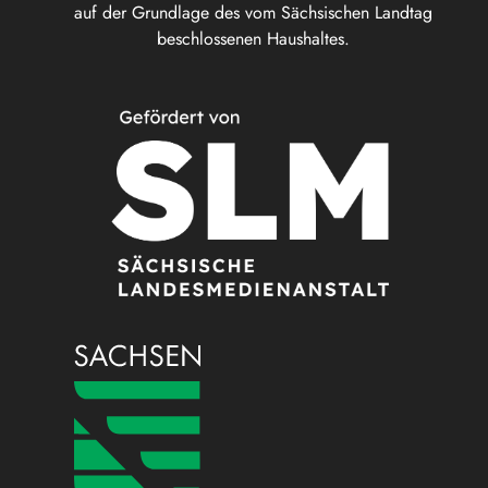
auf der Grundlage des vom Sächsischen Landtag
beschlossenen Haushaltes.