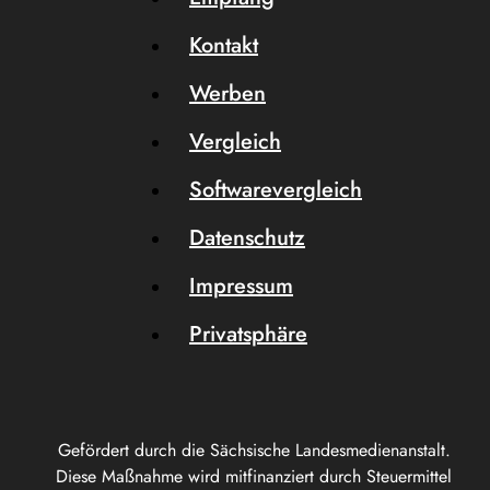
Kontakt
Werben
Vergleich
Softwarevergleich
Datenschutz
Impressum
Privatsphäre
Gefördert durch die Sächsische Landesmedienanstalt.
Diese Maßnahme wird mitfinanziert durch Steuermittel