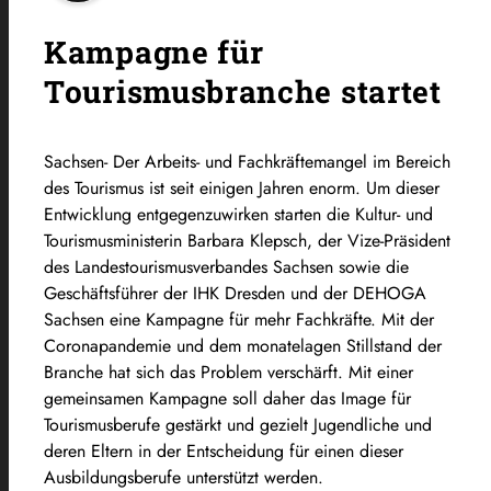
Kampagne für
Tourismusbranche startet
Sachsen- Der Arbeits- und Fachkräftemangel im Bereich
des Tourismus ist seit einigen Jahren enorm. Um dieser
Entwicklung entgegenzuwirken starten die Kultur- und
Tourismusministerin Barbara Klepsch, der Vize-Präsident
des Landestourismusverbandes Sachsen sowie die
Geschäftsführer der IHK Dresden und der DEHOGA
Sachsen eine Kampagne für mehr Fachkräfte. Mit der
Coronapandemie und dem monatelagen Stillstand der
Branche hat sich das Problem verschärft. Mit einer
gemeinsamen Kampagne soll daher das Image für
Tourismusberufe gestärkt und gezielt Jugendliche und
deren Eltern in der Entscheidung für einen dieser
Ausbildungsberufe unterstützt werden.