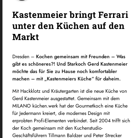
Kastenmeier bringt Ferrari
unter den Küchen auf den
Markt
Dresden –
Kochen gemeinsam mit Freunden – Was
gibt es schöneres?! Und Starkoch Gerd Kastenmeier
möchte das für Sie zu Hause noch komfortabler
machen – mit „Kastenmeiers Küche“ für daheim.
Mit Hackklotz und Kräutergarten ist die neue Küche von
Gerd Kastenmeier ausgestattet. Gemeinsam mit dem
MILANO küchen.werk hat der Gourmetkoch eine Küche
für Jedermann kreiert, die modernes Design mit
erprobten Profi-Elementen verbindet. Seit 2004 trifft sich
der Koch gemeinsam mit den Kuchenstudio-
Geschäftsführern Tillmann Baldzer und Peter Strecker