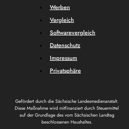
Werben
Vergleich
Softwarevergleich
Datenschutz
Impressum
Privatsphäre
Gefördert durch die Sächsische Landesmedienanstalt.
Diese Maßnahme wird mitfinanziert durch Steuermittel
auf der Grundlage des vom Sächsischen Landtag
beschlossenen Haushaltes.