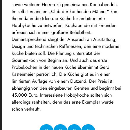
sowie weiteren Herren zu gemeinsamen Kochabenden.
Im selbsternannten „Club der kochenden Männer“ kam
Ihnen dann die Idee die Küche für ambitionierte
Hobbyköche zu entwerfen. Kochabende mit Freunden
erfreuen sich immer größerer Beliebtheit.
Dementsprechend steigt der Anspruch an Ausstattung,
Design und technischen Raffinessen, den eine moderne
Küche bieten soll. Die Planung unterstützt der
Gourmetkoch von Beginn an. Und auch das erste
Probekochen in der neuen Küche übernimmt Gerd
Kastenmeier persönlich. Die Küche gibt es in einer
limitierten Auflage von einem Dutzend. Der Preis ist
abhängig von den eingebauten Geräten und beginnt bei
45.000 Euro. Interessierte Hobbyköche sollten sich
allerdings ranhalten, denn das erste Exemplar wurde
schon verkauft.