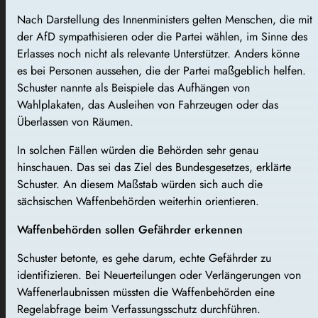
Nach Darstellung des Innenministers gelten Menschen, die mit
der AfD sympathisieren oder die Partei wählen, im Sinne des
Erlasses noch nicht als relevante Unterstützer. Anders könne
es bei Personen aussehen, die der Partei maßgeblich helfen.
Schuster nannte als Beispiele das Aufhängen von
Wahlplakaten, das Ausleihen von Fahrzeugen oder das
Überlassen von Räumen.
In solchen Fällen würden die Behörden sehr genau
hinschauen. Das sei das Ziel des Bundesgesetzes, erklärte
Schuster. An diesem Maßstab würden sich auch die
sächsischen Waffenbehörden weiterhin orientieren.
Waffenbehörden sollen Gefährder erkennen
Schuster betonte, es gehe darum, echte Gefährder zu
identifizieren. Bei Neuerteilungen oder Verlängerungen von
Waffenerlaubnissen müssten die Waffenbehörden eine
Regelabfrage beim Verfassungsschutz durchführen.