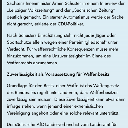
Sachsens Innenminister Armin Schuster in einem Interview der
„Leipziger Volkszeitung“ und der „Sächsischen Zeitung“
deutlich gemacht. Ein starrer Automatismus werde der Sache
nicht gerecht, erklärte der CDU-Politiker.
Nach Schusters Einschätzung steht nicht jeder Jäger oder
Sportschütze allein wegen einer Parteimitgliedschaft unter
Verdacht. Für waffenrechtliche Konsequenzen müsse mehr
hinzukommen, um eine Unzuverlässigkeit im Sinne des
Waffenrechts anzunehmen.
Zuverlässigkeit als Voraussetzung für Waffenbesitz
Grundlage für den Besitz einer Waffe ist das Waffengesetz
des Bundes. Es regelt unter anderem, dass Waffenbesitzer
zuverlässig sein müssen. Diese Zuverlässigkeit kann etwa dann
infrage stehen, wenn jemand einer extremistischen
Vereinigung angehört oder eine solche relevant unterstützt.
Der sächsische AfD-Landesverband ist vom Landesamt für