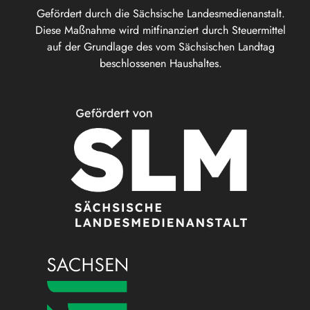
Gefördert durch die Sächsische Landesmedienanstalt.
Diese Maßnahme wird mitfinanziert durch Steuermittel
auf der Grundlage des vom Sächsischen Landtag
beschlossenen Haushaltes.