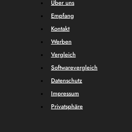
Über uns
Empfang
Kontakt
Werben
Vergleich
Softwarevergleich
Datenschutz
Impressum
Privatsphäre