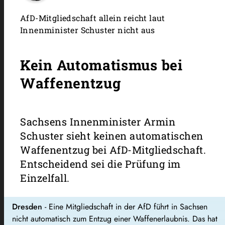
AfD-Mitgliedschaft allein reicht laut
Innenminister Schuster nicht aus
Kein Automatismus bei
Waffenentzug
Sachsens Innenminister Armin
Schuster sieht keinen automatischen
Waffenentzug bei AfD-Mitgliedschaft.
Entscheidend sei die Prüfung im
Einzelfall.
Dresden
- Eine Mitgliedschaft in der AfD führt in Sachsen
nicht automatisch zum Entzug einer Waffenerlaubnis. Das hat