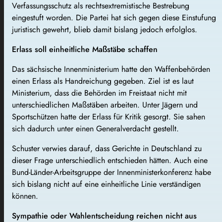
Verfassungsschutz als rechtsextremistische Bestrebung
eingestuft worden. Die Partei hat sich gegen diese Einstufung
juristisch gewehrt, blieb damit bislang jedoch erfolglos.
Erlass soll einheitliche Maßstäbe schaffen
Das sächsische Innenministerium hatte den Waffenbehörden
einen Erlass als Handreichung gegeben. Ziel ist es laut
Ministerium, dass die Behörden im Freistaat nicht mit
unterschiedlichen Maßstäben arbeiten. Unter Jägern und
Sportschützen hatte der Erlass für Kritik gesorgt. Sie sahen
sich dadurch unter einen Generalverdacht gestellt.
Schuster verwies darauf, dass Gerichte in Deutschland zu
dieser Frage unterschiedlich entschieden hätten. Auch eine
Bund-Länder-Arbeitsgruppe der Innenministerkonferenz habe
sich bislang nicht auf eine einheitliche Linie verständigen
können.
Sympathie oder Wahlentscheidung reichen nicht aus