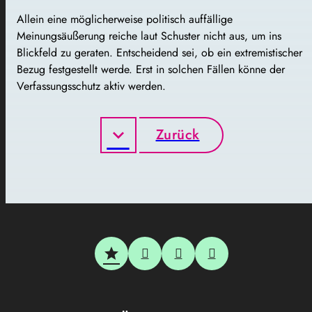
Allein eine möglicherweise politisch auffällige
Meinungsäußerung reiche laut Schuster nicht aus, um ins
Blickfeld zu geraten. Entscheidend sei, ob ein extremistischer
Bezug festgestellt werde. Erst in solchen Fällen könne der
Verfassungsschutz aktiv werden.
Zurück