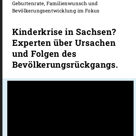
Geburtenrate, Familienwunsch und
Bevölkerungsentwicklung im Fokus
Kinderkrise in Sachsen?
Experten über Ursachen
und Folgen des
Bevölkerungsrückgangs.