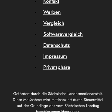
Kontakt
Werben
Vergleich
Softwarevergleich
Datenschutz
Impressum
Privatsphäre
Gefördert durch die Sächsische Landesmedienanstalt.
Diese Maßnahme wird mitfinanziert durch Steuermittel
auf der Grundlage des vom Sächsischen Landtag
beschlossenen Haushaltes.