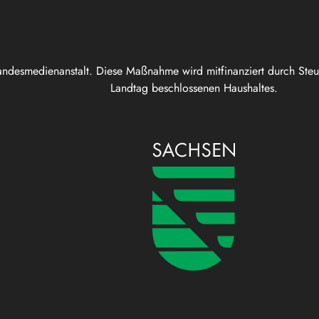
andesmedienanstalt. Diese Maßnahme wird mitfinanziert durch Ste
Landtag beschlossenen Haushaltes.