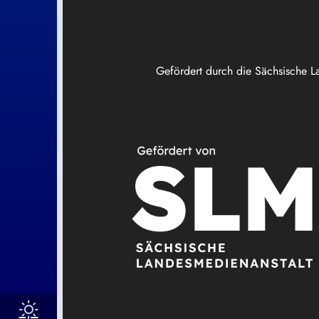
Gefördert durch die Sächsische L