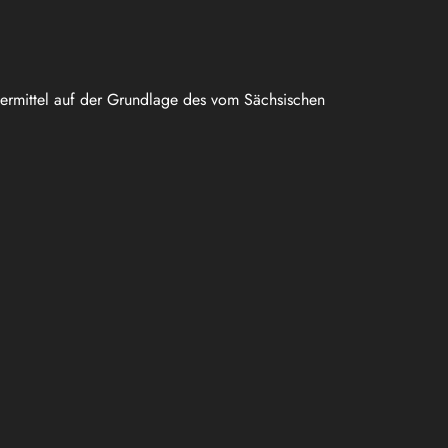
uermittel auf der Grundlage des vom Sächsischen