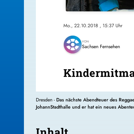
Mo., 22.10.2018
, 15:37 Uhr
VON
Sachsen Fernsehen
Kindermitma
Dresden -
Das nächste Abendteuer des Reggae
JohannStadthalle und er hat ein neues Abente
Inhalt