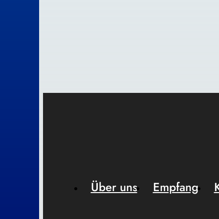
Über uns
Empfang