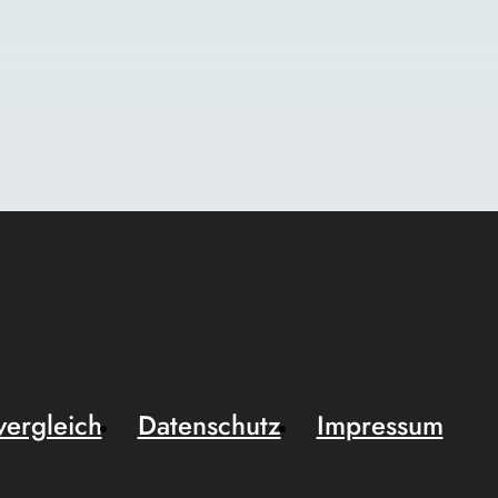
vergleich
Datenschutz
Impressum