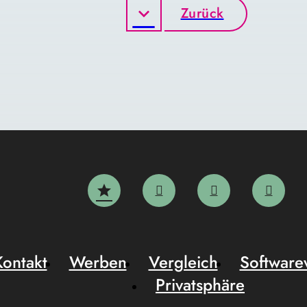
Zurück
Kontakt
Werben
Vergleich
Software
Privatsphäre