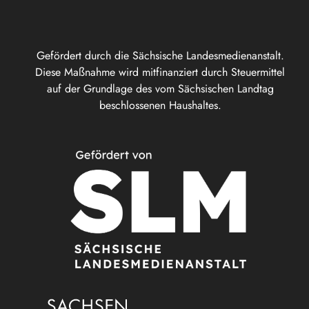
Gefördert durch die Sächsische Landesmedienanstalt.
Diese Maßnahme wird mitfinanziert durch Steuermittel
auf der Grundlage des vom Sächsischen Landtag
beschlossenen Haushaltes.