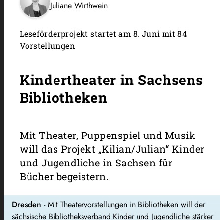
Juliane Wirthwein
Leseförderprojekt startet am 8. Juni mit 84
Vorstellungen
Kindertheater in Sachsens
Bibliotheken
Mit Theater, Puppenspiel und Musik
will das Projekt „Kilian/Julian“ Kinder
und Jugendliche in Sachsen für
Bücher begeistern.
Dresden
- Mit Theatervorstellungen in Bibliotheken will der
sächsische Bibliotheksverband Kinder und Jugendliche stärker