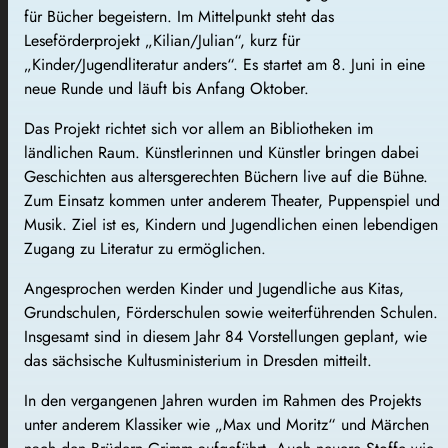
für Bücher begeistern. Im Mittelpunkt steht das
Leseförderprojekt „Kilian/Julian“, kurz für
„Kinder/Jugendliteratur anders“. Es startet am 8. Juni in eine
neue Runde und läuft bis Anfang Oktober.
Das Projekt richtet sich vor allem an Bibliotheken im
ländlichen Raum. Künstlerinnen und Künstler bringen dabei
Geschichten aus altersgerechten Büchern live auf die Bühne.
Zum Einsatz kommen unter anderem Theater, Puppenspiel und
Musik. Ziel ist es, Kindern und Jugendlichen einen lebendigen
Zugang zu Literatur zu ermöglichen.
Angesprochen werden Kinder und Jugendliche aus Kitas,
Grundschulen, Förderschulen sowie weiterführenden Schulen.
Insgesamt sind in diesem Jahr 84 Vorstellungen geplant, wie
das sächsische Kultusministerium in Dresden mitteilt.
In den vergangenen Jahren wurden im Rahmen des Projekts
unter anderem Klassiker wie „Max und Moritz“ und Märchen