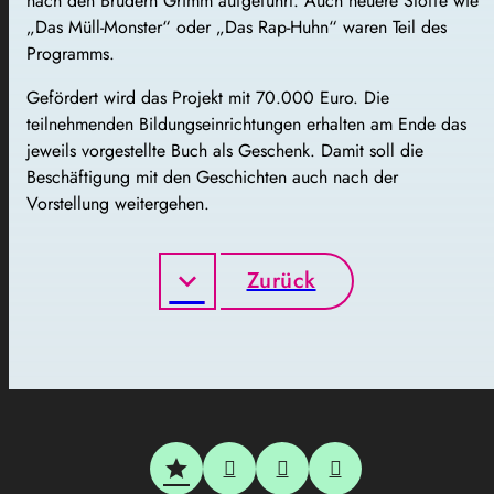
nach den Brüdern Grimm aufgeführt. Auch neuere Stoffe wie
„Das Müll-Monster“ oder „Das Rap-Huhn“ waren Teil des
Programms.
Gefördert wird das Projekt mit 70.000 Euro. Die
teilnehmenden Bildungseinrichtungen erhalten am Ende das
jeweils vorgestellte Buch als Geschenk. Damit soll die
Beschäftigung mit den Geschichten auch nach der
Vorstellung weitergehen.
Zurück