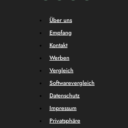
Über uns
Empfang
Kontakt
Werben
Vergleich
Softwarevergleich
Datenschutz
Impressum
Privatsphäre