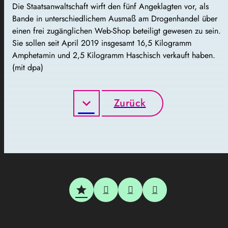
Die Staatsanwaltschaft wirft den fünf Angeklagten vor, als
Bande in unterschiedlichem Ausmaß am Drogenhandel über
einen frei zugänglichen Web-Shop beteiligt gewesen zu sein.
Sie sollen seit April 2019 insgesamt 16,5 Kilogramm
Amphetamin und 2,5 Kilogramm Haschisch verkauft haben.
(mit dpa)
Zurück