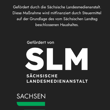
Gefördert durch die Sächsische Landesmedienanstalt.
Diese Maßnahme wird mitfinanziert durch Steuermittel
auf der Grundlage des vom Sächsischen Landtag
beschlossenen Haushaltes.