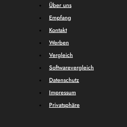
Über uns
Empfang
Kontakt
Werben
Vergleich
Softwarevergleich
Datenschutz
Impressum
Privatsphäre