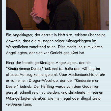
Ein Angeklagter, der derzeit in Haft sitzt, erklärte über seine
Anwältin, dass die Aussagen seiner Mitangeklagten im
Wesentlichen zutreffend seien. Dies macht ihn zum vierten
Angeklagten, der sich vor Gericht geäußert hat.
Einer der bereits geständigen Angeklagten, der als
"Kinderzimmer-Dealer" bekannt ist, hatte den Häftling im
offenen Vollzug kennengelernt. Über Medienberichte erfuhr
er von einem Drogen-Webshop, den der "Kinderzimmer-
Dealer" betrieb. Der Häftling wurde von dem Gedanken
gereizt, schnell reich zu werden, und diskutierte mit seinen
Mitangeklagten darüber, wie man legal oder illegal Geld
verdienen kann.