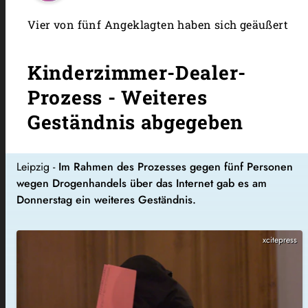
Vier von fünf Angeklagten haben sich geäußert
Kinderzimmer-Dealer-
Prozess - Weiteres
Geständnis abgegeben
Leipzig -
Im Rahmen des Prozesses gegen fünf Personen
wegen Drogenhandels über das Internet gab es am
Donnerstag ein weiteres Geständnis.
xcitepress