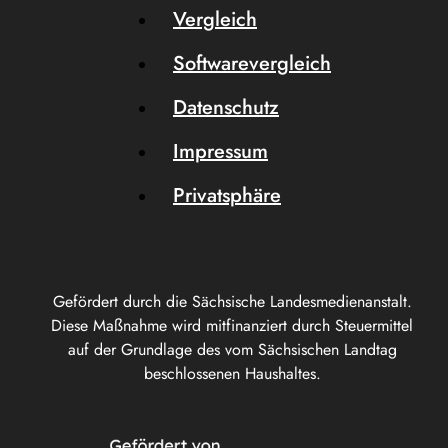
Vergleich
Softwarevergleich
Datenschutz
Impressum
Privatsphäre
Gefördert durch die Sächsische Landesmedienanstalt.
Diese Maßnahme wird mitfinanziert durch Steuermittel
auf der Grundlage des vom Sächsischen Landtag
beschlossenen Haushaltes.