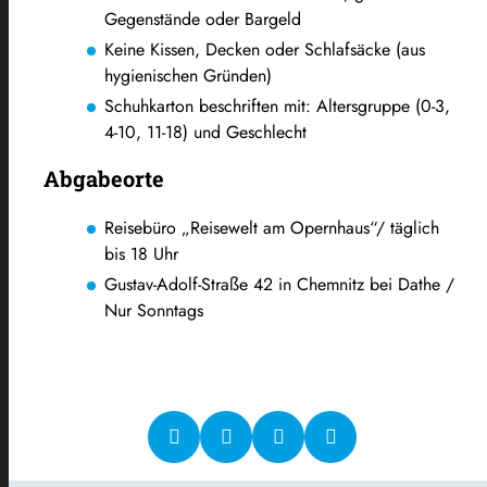
Gegenstände oder Bargeld
Keine Kissen, Decken oder Schlafsäcke (aus
hygienischen Gründen)
Schuhkarton beschriften mit: Altersgruppe (0-3,
4-10, 11-18) und Geschlecht
Abgabeorte
Reisebüro „Reisewelt am Opernhaus“/ täglich
bis 18 Uhr
Gustav-Adolf-Straße 42 in Chemnitz bei Dathe /
Nur Sonntags