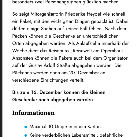
besonders zwei Personengruppen glücklich machen.
So zeigt Mitorganisatorin Friederike Heydel wie schnell
ein Paket, mit den wichtigsten Dingen gepackt ist. Dabei
dürfen einige Sachen auf keinen Fall fehlen. Nach dem
Packen können die Geschenke an unterschiedlichen
Orten abgegeben werden. Als Anlaufstelle innerhalb der
Woche dient das Reisebüro „Reisewelt am Opernhaus“.
Ansonsten können die Pakete auch bei dem Organisator
auf der Gustav Adolf Straße abgegeben werden. Die
Päckchen werden dann am 20. Dezember an
verschiedene Einrichtungen verteilt.
Bis zum 16. Dezember können die kleinen
Geschenke noch abgegeben werden.
Informationen
Maximal 10 Dinge in einem Karton
Keine verderblichen Lebensmittel, gefährliche