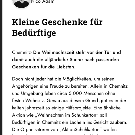
Nico Adam
Kleine Geschenke für
Bedürftige
Chemnitz-
Die Weihnachtszeit steht vor der Tür und
damit auch die alljährliche Suche nach passenden
Geschenken für die Liebsten.
Doch nicht jeder hat die Möglichkeiten, um seinen
Angehörigen eine Freude zu bereiten. Allein in Chemnitz
und Umgebung leben circa 5.000 Menschen ohne
festen Wohnsitz. Genau aus diesem Grund gibt es in der
kalten Jahreszeit so einige Hilfsprojekte. Eine ähnliche
Aktion wie „Weihnachten im Schuhkarton“ soll
Bedürftigen in Chemnitz ein Lächeln ins Gesicht zaubern.
Die Organisatoren von „AktionSchuhkarton“ wollen