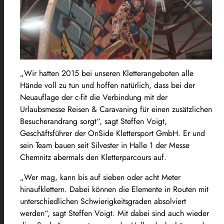
„Wir hatten 2015 bei unseren Kletterangeboten alle
Hände voll zu tun und hoffen natürlich, dass bei der
Neuauflage der c-fit die Verbindung mit der
Urlaubsmesse Reisen & Caravaning für einen zusätzlichen
Besucherandrang sorgt“, sagt Steffen Voigt,
Geschäftsführer der OnSide Klettersport GmbH. Er und
sein Team bauen seit Silvester in Halle 1 der Messe
Chemnitz abermals den Kletterparcours auf.
„Wer mag, kann bis auf sieben oder acht Meter
hinaufklettern. Dabei können die Elemente in Routen mit
unterschiedlichen Schwierigkeitsgraden absolviert
werden“, sagt Steffen Voigt. Mit dabei sind auch wieder