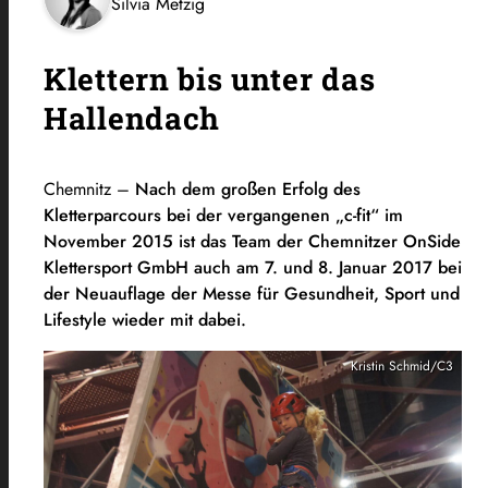
Silvia Metzig
Klettern bis unter das
Hallendach
Chemnitz –
Nach dem großen Erfolg des
Kletterparcours bei der vergangenen „c-fit“ im
November 2015 ist das Team der Chemnitzer OnSide
Klettersport GmbH auch am 7. und 8. Januar 2017 bei
der Neuauflage der Messe für Gesundheit, Sport und
Lifestyle wieder mit dabei.
Kristin Schmid/C3