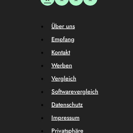
Über uns
Empfang
Kontakt
Werben
Vergleich
Softwarevergleich
Datenschutz
Impressum
Privatsphäre