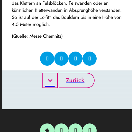
das Klettern an Felsblöcken, Felswänden oder an
künstlichen Kletterwänden in Absprunghöhe verstanden.
So ist auf der „c-fit“ das Bouldern bis in eine Höhe von
4,5 Meter möglich.
(Quelle: Messe Chemnitz)
Zurück