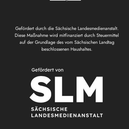
Gefördert durch die Sächsische Landesmedienanstalt.
Diese Maßnahme wird mitfinanziert durch Steuermittel
auf der Grundlage des vom Sächsischen Landtag
beschlossenen Haushaltes.