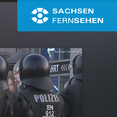
Sachsen Fernsehen