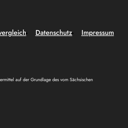
vergleich
Datenschutz
Impressum
uermittel auf der Grundlage des vom Sächsischen