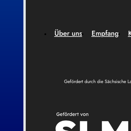
Über uns
Empfang
Gefördert durch die Sächsische L