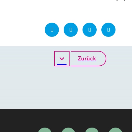
Zurück