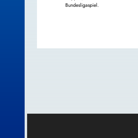
Bundesligaspiel.