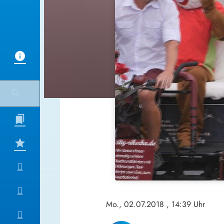
Mo., 02.07.2018
, 14:39 Uhr