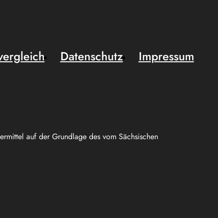
vergleich
Datenschutz
Impressum
uermittel auf der Grundlage des vom Sächsischen