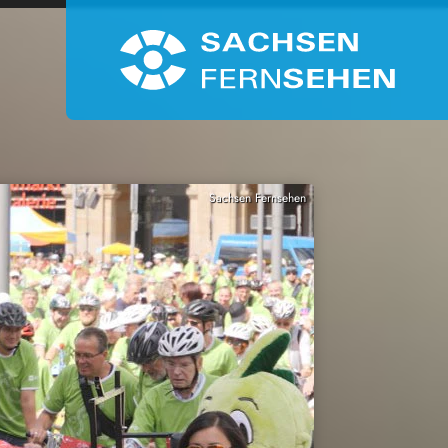
Sachsen Fernsehen