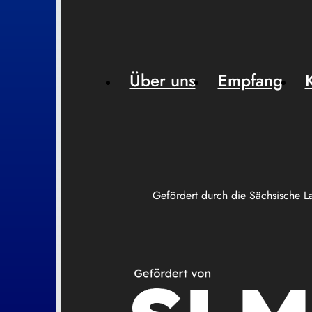
Über uns
Empfang
Gefördert durch die Sächsische L