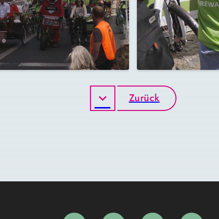
Zurück