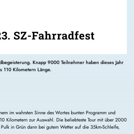
3. SZ-Fahrradfest
radbegeisterung. Knapp 9000 Teilnehmer haben dieses Jahr
s 110 Kilometern Länge.
inem im wahrsten Sinne des Wortes bunten Programm und
110 Kilometern zur Auswahl. Die beliebteste Tour mit über 2000
 Pulk in Grün dann bei gutem Wetter auf die 35km-Schleife,