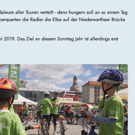
ure aller Touren verteilt - denn hungern soll an so einem Tag
erquerten die Radler die Elbe auf der Niederwarthaer Brücke
 2019. Das Ziel an diesem Sonntag Jahr ist allerdings erst
Sachsen Fernsehen