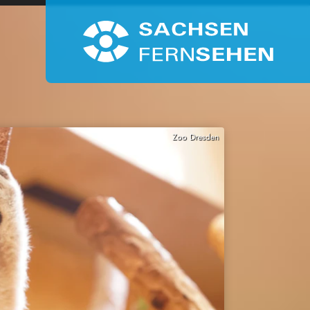
Zoo Dresden