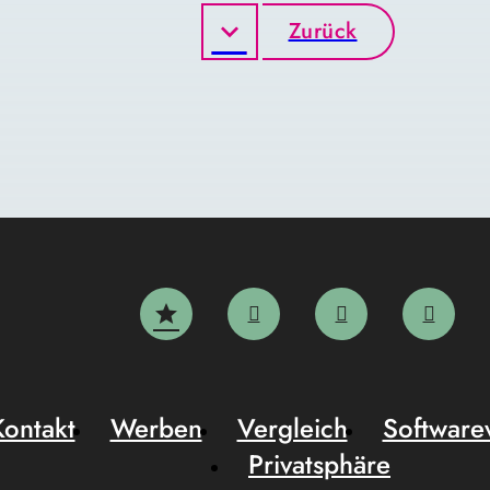
Zurück
Kontakt
Werben
Vergleich
Software
Privatsphäre