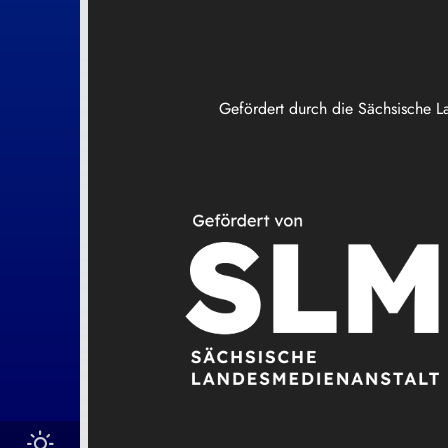
Gefördert durch die Sächsische L