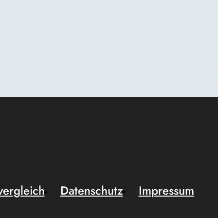
vergleich
Datenschutz
Impressum