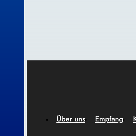
Über uns
Empfang