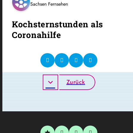
Sachsen Fernsehen
Kochsternstunden als
Coronahilfe
Zurück