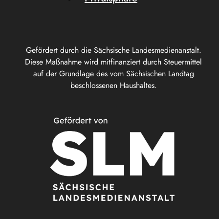
Gefördert durch die Sächsische Landesmedienanstalt.
Diese Maßnahme wird mitfinanziert durch Steuermittel
auf der Grundlage des vom Sächsischen Landtag
beschlossenen Haushaltes.