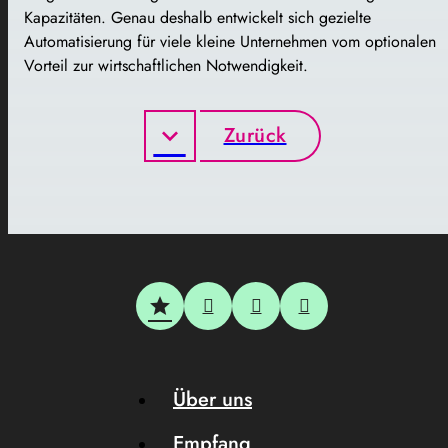
Kapazitäten. Genau deshalb entwickelt sich gezielte
Automatisierung für viele kleine Unternehmen vom optionalen
Vorteil zur wirtschaftlichen Notwendigkeit.
Zurück
Über uns
Empfang