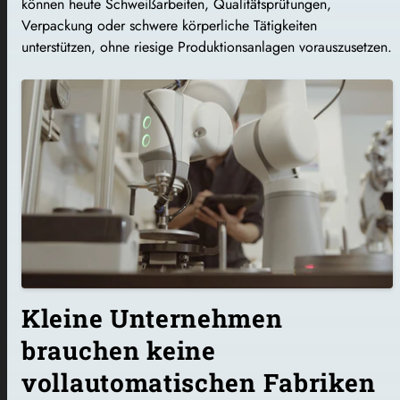
können heute Schweißarbeiten, Qualitätsprüfungen,
Verpackung oder schwere körperliche Tätigkeiten
unterstützen, ohne riesige Produktionsanlagen vorauszusetzen.
Kleine Unternehmen
brauchen keine
vollautomatischen Fabriken