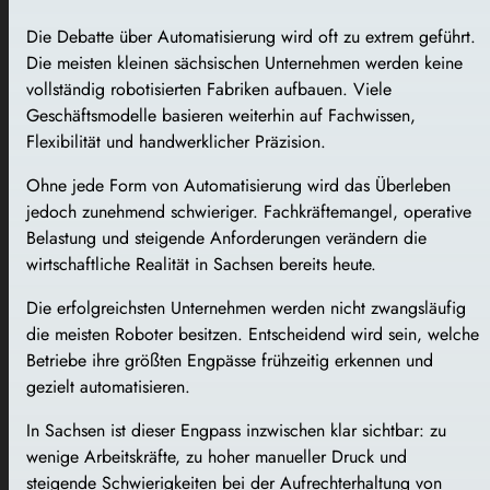
Die Debatte über Automatisierung wird oft zu extrem geführt.
Die meisten kleinen sächsischen Unternehmen werden keine
vollständig robotisierten Fabriken aufbauen. Viele
Geschäftsmodelle basieren weiterhin auf Fachwissen,
Flexibilität und handwerklicher Präzision.
Ohne jede Form von Automatisierung wird das Überleben
jedoch zunehmend schwieriger. Fachkräftemangel, operative
Belastung und steigende Anforderungen verändern die
wirtschaftliche Realität in Sachsen bereits heute.
Die erfolgreichsten Unternehmen werden nicht zwangsläufig
die meisten Roboter besitzen. Entscheidend wird sein, welche
Betriebe ihre größten Engpässe frühzeitig erkennen und
gezielt automatisieren.
In Sachsen ist dieser Engpass inzwischen klar sichtbar: zu
wenige Arbeitskräfte, zu hoher manueller Druck und
steigende Schwierigkeiten bei der Aufrechterhaltung von