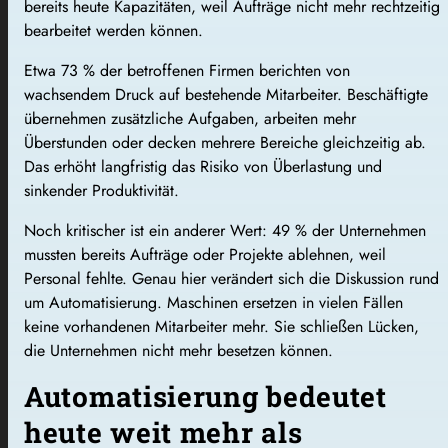
bereits heute Kapazitäten, weil Aufträge nicht mehr rechtzeitig
bearbeitet werden können.
Etwa 73 % der betroffenen Firmen berichten von
wachsendem Druck auf bestehende Mitarbeiter. Beschäftigte
übernehmen zusätzliche Aufgaben, arbeiten mehr
Überstunden oder decken mehrere Bereiche gleichzeitig ab.
Das erhöht langfristig das Risiko von Überlastung und
sinkender Produktivität.
Noch kritischer ist ein anderer Wert: 49 % der Unternehmen
mussten bereits Aufträge oder Projekte ablehnen, weil
Personal fehlte. Genau hier verändert sich die Diskussion rund
um Automatisierung. Maschinen ersetzen in vielen Fällen
keine vorhandenen Mitarbeiter mehr. Sie schließen Lücken,
die Unternehmen nicht mehr besetzen können.
Automatisierung bedeutet
heute weit mehr als