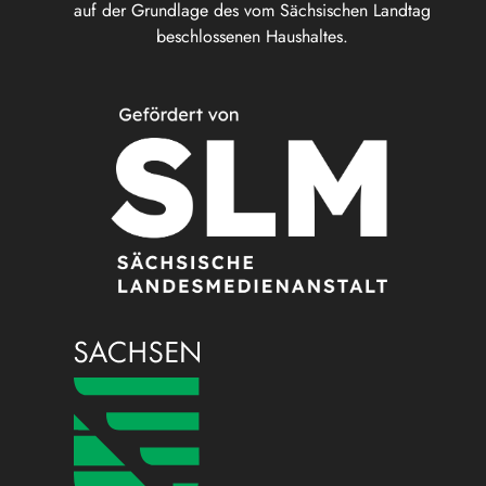
auf der Grundlage des vom Sächsischen Landtag
beschlossenen Haushaltes.