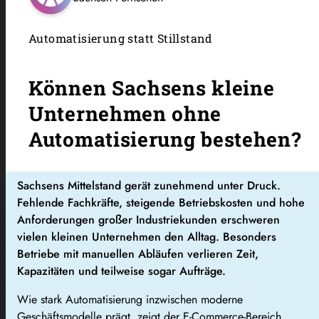
Automatisierung statt Stillstand
Können Sachsens kleine
Unternehmen ohne
Automatisierung bestehen?
Sachsens Mittelstand gerät zunehmend unter Druck.
Fehlende Fachkräfte, steigende Betriebskosten und hohe
Anforderungen großer Industriekunden erschweren
vielen kleinen Unternehmen den Alltag. Besonders
Betriebe mit manuellen Abläufen verlieren Zeit,
Kapazitäten und teilweise sogar Aufträge.
Wie stark Automatisierung inzwischen moderne
Geschäftsmodelle prägt, zeigt der E-Commerce-Bereich.