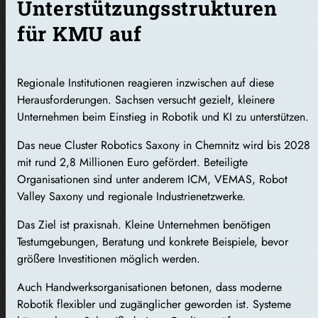
Unterstützungsstrukturen
für KMU auf
Regionale Institutionen reagieren inzwischen auf diese
Herausforderungen. Sachsen versucht gezielt, kleinere
Unternehmen beim Einstieg in Robotik und KI zu unterstützen.
Das neue Cluster Robotics Saxony in Chemnitz wird bis 2028
mit rund 2,8 Millionen Euro gefördert. Beteiligte
Organisationen sind unter anderem ICM, VEMAS, Robot
Valley Saxony und regionale Industrienetzwerke.
Das Ziel ist praxisnah. Kleine Unternehmen benötigen
Testumgebungen, Beratung und konkrete Beispiele, bevor
größere Investitionen möglich werden.
Auch Handwerksorganisationen betonen, dass moderne
Robotik flexibler und zugänglicher geworden ist. Systeme