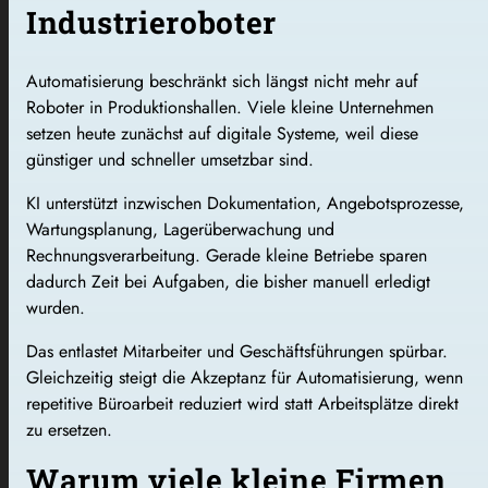
Industrieroboter
Automatisierung beschränkt sich längst nicht mehr auf
Roboter in Produktionshallen. Viele kleine Unternehmen
setzen heute zunächst auf digitale Systeme, weil diese
günstiger und schneller umsetzbar sind.
KI unterstützt inzwischen Dokumentation, Angebotsprozesse,
Wartungsplanung, Lagerüberwachung und
Rechnungsverarbeitung. Gerade kleine Betriebe sparen
dadurch Zeit bei Aufgaben, die bisher manuell erledigt
wurden.
Das entlastet Mitarbeiter und Geschäftsführungen spürbar.
Gleichzeitig steigt die Akzeptanz für Automatisierung, wenn
repetitive Büroarbeit reduziert wird statt Arbeitsplätze direkt
zu ersetzen.
Warum viele kleine Firmen