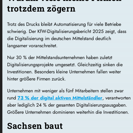
trotzdem zögern
Trotz des Drucks bleibt Automatisierung für viele Betriebe
schwierig. Der KfW-Digitalisierungsbericht 2025 zeigt, dass
die Digitalisierung im deutschen Mittelstand deutlich
langsamer voranschreitet.
Nur 30 % der Mittelstandsunternehmen haben zuletzt
Digitalisierungsprojekte umgesetzt. Gleichzeitig sinken die
Investitionen. Besonders kleine Unternehmen fallen weiter
hinter größere Firmen zurück.
Unternehmen mit weniger als fünf Mitarbeitern stellen zwar
rund
73 % der digital aktiven Mittelständler
, verantworten
aber lediglich 24 % der gesamten Digitalisierungsausgaben.
Größere Unternehmen dominieren weiterhin die Investitionen.
Sachsen baut