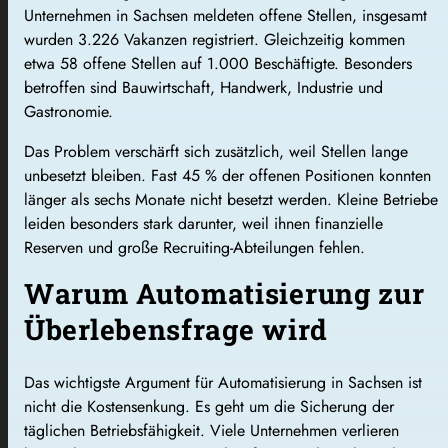
Unternehmen in Sachsen meldeten offene Stellen, insgesamt
wurden 3.226 Vakanzen registriert. Gleichzeitig kommen
etwa 58 offene Stellen auf 1.000 Beschäftigte. Besonders
betroffen sind Bauwirtschaft, Handwerk, Industrie und
Gastronomie.
Das Problem verschärft sich zusätzlich, weil Stellen lange
unbesetzt bleiben. Fast 45 % der offenen Positionen konnten
länger als sechs Monate nicht besetzt werden. Kleine Betriebe
leiden besonders stark darunter, weil ihnen finanzielle
Reserven und große Recruiting-Abteilungen fehlen.
Warum Automatisierung zur
Überlebensfrage wird
Das wichtigste Argument für Automatisierung in Sachsen ist
nicht die Kostensenkung. Es geht um die Sicherung der
täglichen Betriebsfähigkeit. Viele Unternehmen verlieren