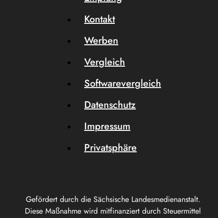
Kontakt
Werben
Vergleich
Softwarevergleich
Datenschutz
Impressum
Privatsphäre
Gefördert durch die Sächsische Landesmedienanstalt.
Diese Maßnahme wird mitfinanziert durch Steuermittel