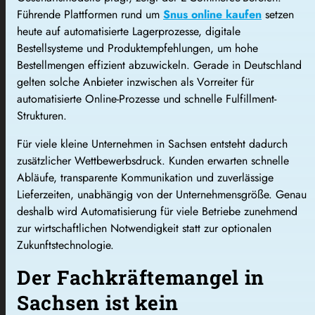
Führende Plattformen rund um
Snus online kaufen
setzen
heute auf automatisierte Lagerprozesse, digitale
Bestellsysteme und Produktempfehlungen, um hohe
Bestellmengen effizient abzuwickeln. Gerade in Deutschland
gelten solche Anbieter inzwischen als Vorreiter für
automatisierte Online-Prozesse und schnelle Fulfillment-
Strukturen.
Für viele kleine Unternehmen in Sachsen entsteht dadurch
zusätzlicher Wettbewerbsdruck. Kunden erwarten schnelle
Abläufe, transparente Kommunikation und zuverlässige
Lieferzeiten, unabhängig von der Unternehmensgröße. Genau
deshalb wird Automatisierung für viele Betriebe zunehmend
zur wirtschaftlichen Notwendigkeit statt zur optionalen
Zukunftstechnologie.
Der Fachkräftemangel in
Sachsen ist kein