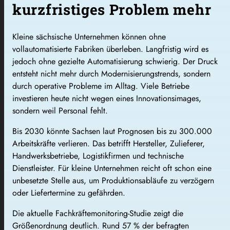
kurzfristiges Problem mehr
Kleine sächsische Unternehmen können ohne
vollautomatisierte Fabriken überleben. Langfristig wird es
jedoch ohne gezielte Automatisierung schwierig. Der Druck
entsteht nicht mehr durch Modernisierungstrends, sondern
durch operative Probleme im Alltag. Viele Betriebe
investieren heute nicht wegen eines Innovationsimages,
sondern weil Personal fehlt.
Bis 2030 könnte Sachsen laut Prognosen bis zu 300.000
Arbeitskräfte verlieren. Das betrifft Hersteller, Zulieferer,
Handwerksbetriebe, Logistikfirmen und technische
Dienstleister. Für kleine Unternehmen reicht oft schon eine
unbesetzte Stelle aus, um Produktionsabläufe zu verzögern
oder Liefertermine zu gefährden.
Die aktuelle Fachkräftemonitoring-Studie zeigt die
Größenordnung deutlich. Rund 57 % der befragten