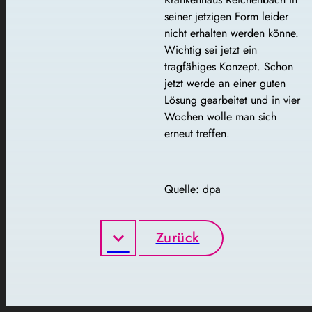
seiner jetzigen Form leider
nicht erhalten werden könne.
Wichtig sei jetzt ein
tragfähiges Konzept. Schon
jetzt werde an einer guten
Lösung gearbeitet und in vier
Wochen wolle man sich
erneut treffen.
Quelle: dpa
Zurück