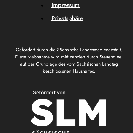
Impressum
Privatsphäre
Gefördert durch die Sächsische Landesmedienanstalt.
Diese Maßnahme wird mitfinanziert durch Steuermittel
auf der Grundlage des vom Sächsischen Landtag
beschlossenen Haushaltes.