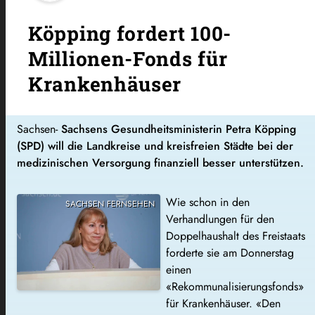
Köpping fordert 100-
Millionen-Fonds für
Krankenhäuser
Sachsen-
Sachsens Gesundheitsministerin Petra Köpping
(SPD) will die Landkreise und kreisfreien Städte bei der
medizinischen Versorgung finanziell besser unterstützen.
Wie schon in den
SACHSEN FERNSEHEN
Verhandlungen für den
Doppelhaushalt des Freistaats
forderte sie am Donnerstag
einen
«Rekommunalisierungsfonds»
für Krankenhäuser. «Den