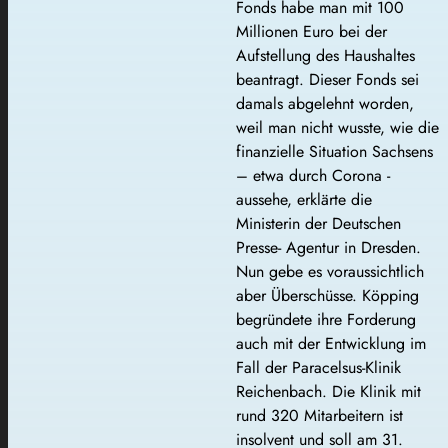
Fonds habe man mit 100
Millionen Euro bei der
Aufstellung des Haushaltes
beantragt. Dieser Fonds sei
damals abgelehnt worden,
weil man nicht wusste, wie die
finanzielle Situation Sachsens
– etwa durch Corona -
aussehe, erklärte die
Ministerin der Deutschen
Presse- Agentur in Dresden.
Nun gebe es voraussichtlich
aber Überschüsse. Köpping
begründete ihre Forderung
auch mit der Entwicklung im
Fall der Paracelsus-Klinik
Reichenbach. Die Klinik mit
rund 320 Mitarbeitern ist
insolvent und soll am 31.