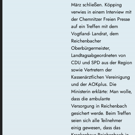
März schließen. Köpping
verwies in einem Interview mit
der Chemnitzer Freien Presse
auf ein Treffen mit dem
Vogtland- Landrat, dem
Reichenbacher
Oberbürgermeister,
Landtagsabgeordneten von
CDU und SPD aus der Region
sowie Vertretern der
Kassenärztlichen Vereinigung
und der AOKplus. Die
Ministerin erklärte: Man wolle,
dass die ambulante
Versorgung in Reichenbach
gesichert werde. Beim Treffen
seien sich alle Teilnehmer
einig gewesen, dass das
Krankenhaus Reichenbach in