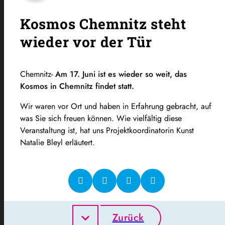
Kosmos Chemnitz steht
wieder vor der Tür
Chemnitz-
Am 17. Juni ist es wieder
so
weit, das
Kosmos in Chemnitz findet statt.
Wir waren vor Ort und haben in Erfahrung
gebracht, auf
was Sie sich freuen können. Wie vielfältig diese
Veranstaltung ist, hat uns
Projektkoordinatorin Kunst
Natalie
Bleyl erläutert
.
Zurück