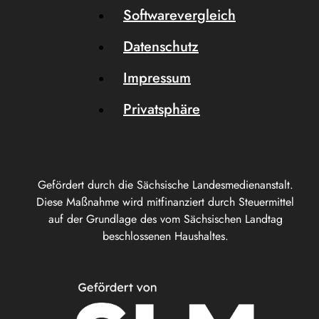
Softwarevergleich
Datenschutz
Impressum
Privatsphäre
Gefördert durch die Sächsische Landesmedienanstalt.
Diese Maßnahme wird mitfinanziert durch Steuermittel
auf der Grundlage des vom Sächsischen Landtag
beschlossenen Haushaltes.