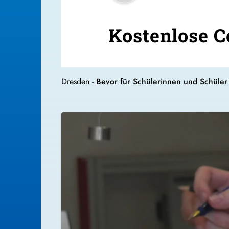
Kostenlose C
Dresden -
Bevor für Schülerinnen und Schüler d