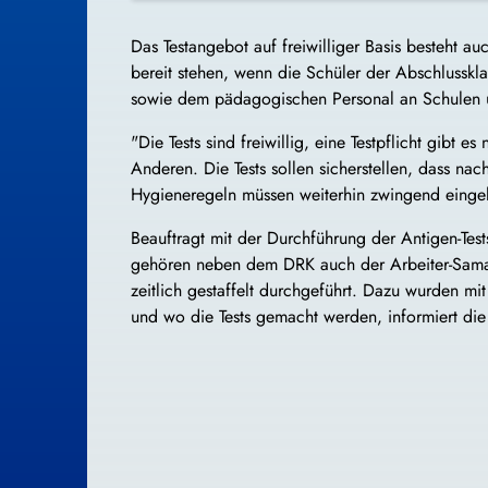
Das Testangebot auf freiwilliger Basis besteht 
bereit stehen, wenn die Schüler der Abschlusskl
sowie dem pädagogischen Personal an Schulen u
"Die Tests sind freiwillig, eine Testpflicht gibt
Anderen. Die Tests sollen sicherstellen, dass n
Hygieneregeln müssen weiterhin zwingend eingeha
Beauftragt mit der Durchführung der Antigen-Test
gehören neben dem DRK auch der Arbeiter-Samarit
zeitlich gestaffelt durchgeführt. Dazu wurden m
und wo die Tests gemacht werden, informiert die