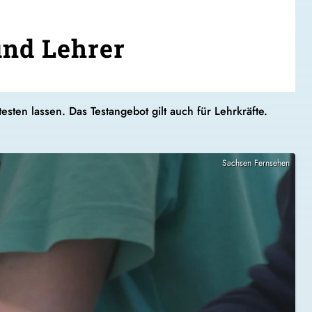
und Lehrer
sten lassen. Das Testangebot gilt auch für Lehrkräfte.
Sachsen Fernsehen