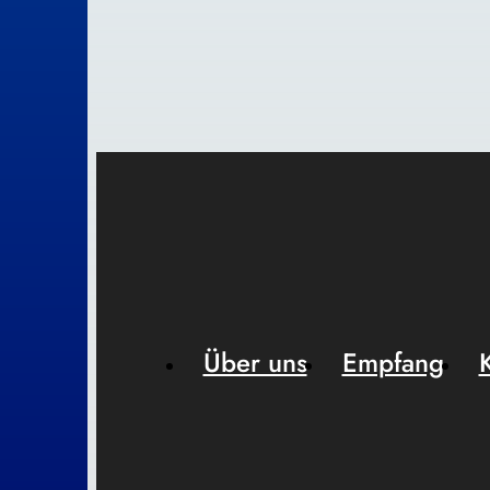
Über uns
Empfang