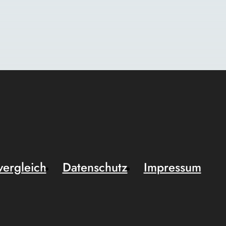
vergleich
Datenschutz
Impressum