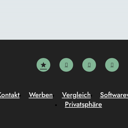
Kontakt
Werben
Vergleich
Software
Privatsphäre