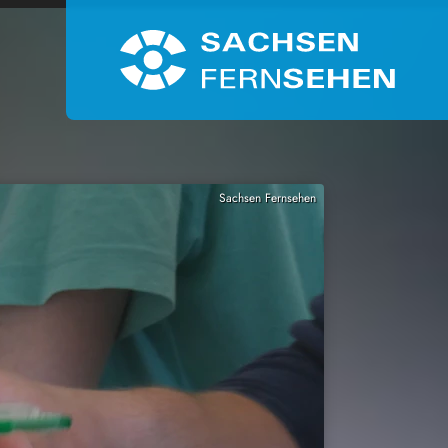
Sachsen Fernsehen