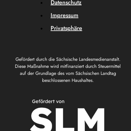
Datenschutz
Impressum
Privatsphäre
Gefördert durch die Sächsische Landesmedienanstalt.
Diese Maßnahme wird mitfinanziert durch Steuermittel
auf der Grundlage des vom Sächsischen Landtag
beschlossenen Haushaltes.