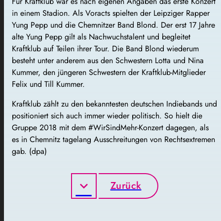
Für Kraftklub war es nach eigenen Angaben das erste Konzert
in einem Stadion. Als Voracts spielten der Leipziger Rapper
Yung Pepp und die Chemnitzer Band Blond. Der erst 17 Jahre
alte Yung Pepp gilt als Nachwuchstalent und begleitet
Kraftklub auf Teilen ihrer Tour. Die Band Blond wiederum
besteht unter anderem aus den Schwestern Lotta und Nina
Kummer, den jüngeren Schwestern der Kraftklub-Mitglieder
Felix und Till Kummer.
Kraftklub zählt zu den bekanntesten deutschen Indiebands und
positioniert sich auch immer wieder politisch. So hielt die
Gruppe 2018 mit dem #WirSindMehr-Konzert dagegen, als
es in Chemnitz tagelang Ausschreitungen von Rechtsextremen
gab. (dpa)
Zurück