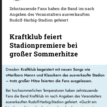
Zehntausende Fans haben die Band im nach
Angaben des Veranstalters ausverkauften
Rudolf-Harbig-Stadion gefeiert
Kraftklub feiert
Stadionpremiere bei
großer Sommerhitze
Dresden-
Kraftklub begeistert mit neuen Songs wie
«Marlboro Mann» und Klassikern das ausverkaufte Stadion
– trotz großer Hitze feierten die Fans ausgelassen.
Bei hochsommerlichen Temperaturen haben zehntausende
Fans die Band Kraftklub im nach Angaben des Veranstalters
ausverkauften Rudolf-Harbig-Stadion gefeiert. «Guckt ein