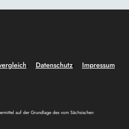
vergleich
Datenschutz
Impressum
uermittel auf der Grundlage des vom Sächsischen