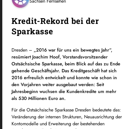
Sachsen Fernsehen
Kredit-Rekord bei der
Sparkasse
Dresden –
„2016 war für uns ein bewegtes Jahr“,
resümiert Joachim Hoof, Vorstandsvorsitzender
Ostsächsische Sparkasse, beim Blick auf das zu Ende
gehende Geschäftsjahr. Das Kreditgeschäft hat sich
2016 erfreulich entwickelt und konnte wie schon in
den Vorjahren weiter ausgebaut werden: Seit
Jahresbeginn wuchsen die Kundenkredite um mehr
als 530 Millionen Euro an.
Für die Ostsächsische Sparkasse Dresden bedeutete das:
Veränderung der internen Strukturen, Neuausrichtung der
Kontomodelle und Erweiterung der bestehenden