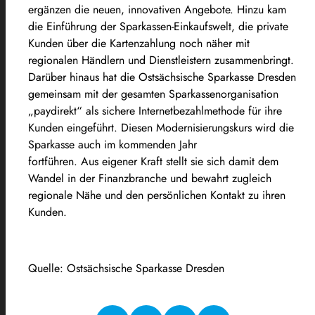
ergänzen die neuen, innovativen Angebote. Hinzu kam
die Einführung der Sparkassen-Einkaufswelt, die private
Kunden über die Kartenzahlung noch näher mit
regionalen Händlern und Dienstleistern zusammenbringt.
Darüber hinaus hat die Ostsächsische Sparkasse Dresden
gemeinsam mit der gesamten Sparkassenorganisation
„paydirekt“ als sichere Internetbezahlmethode für ihre
Kunden eingeführt. Diesen Modernisierungskurs wird die
Sparkasse auch im kommenden Jahr
fortführen. Aus eigener Kraft stellt sie sich damit dem
Wandel in der Finanzbranche und bewahrt zugleich
regionale Nähe und den persönlichen Kontakt zu ihren
Kunden.
Quelle: Ostsächsische Sparkasse Dresden