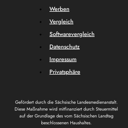
Werben
Vergleich
Softwarevergleich
Datenschutz
Impressum
Privatsphäre
Gefördert durch die Sächsische Landesmedienanstalt.
Diese Maßnahme wird mitfinanziert durch Steuermittel
auf der Grundlage des vom Sächsischen Landtag
beschlossenen Haushaltes.