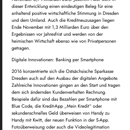
dieser Entwicklung einen eindeutigen Beleg für eine
anhaltend positive wirtschaftliche Stimmung in Dresden
und dem Umland. Auch die Kreditneuzusagen liegen
Ende November mit 1,3 Milliarden Euro über den
Ergebnissen vor Jahresfrist und werden von der
heimischen Wirtschaft ebenso wie von Privatpersonen
getragen.
Digitale Innovationen: Banking per Smartphone
2016 konzentrierte sich die Ostsächsische Sparkasse
Dresden auch auf den Ausbau der digitalen Angebote.
Zahlreiche Innovationen gingen an den Start und tragen
dem sich ändernden Kundenverhalten Rechnung.
Beispiele dafür sind das Bezahlen per Smartphone mit
Blue Code, die Kredit-App „Mein Kredit“ oder
sekundenschnelles Geld überweisen von Handy zu
Handy mit Kwitt, der neuen Funktion in der S-App.
Fotoüberweisung oder auch die Videolegitimation