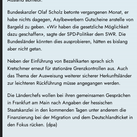
Bundeskanzler Olaf Scholz betonte vergangenen Monat, er
habe nichts dagegen, Asylbewerbern Gutscheine anstelle von
Bargeld zu geben. «Wir haben die gesetzliche Möglichkeit
dazu geschaffen», sagte der SPD-Politiker dem SWR. Die
Bundesländer könnten dies ausprobieren, hätten es bislang
aber nicht getan.
Neben der Einführung von Bezahlkarten sprach sich
Kretschmer erneut für stationäre Grenzkontrollen aus. Auch
das Thema der Ausweisung weiterer sicherer Herkunftsländer
zur leichteren Rückführung müsse angegangen werden.
Die Länderchefs wollen bei ihren gemeinsamen Gesprächen
in Frankfurt am Main nach Angaben der hessischen
Staatskanzlei in den kommenden Tagen unter anderem die
Finanzierung bei der Migration und dem Deutschlandticket in
den Fokus rücken. (dpa)