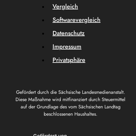
Vergleich
Softwarevergleich
Datenschutz
Impressum
Privatsphäre
Gefördert durch die Sächsische Landesmedienanstalt.
Diese Maßnahme wird mitfinanziert durch Steuermittel
auf der Grundlage des vom Sächsischen Landtag
beschlossenen Haushaltes.