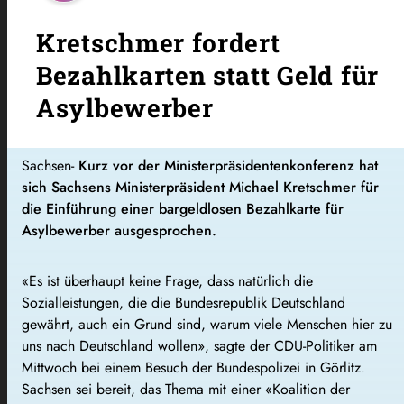
Kretschmer fordert
Bezahlkarten statt Geld für
Asylbewerber
Sachsen-
Kurz vor der Ministerpräsidentenkonferenz hat
sich Sachsens Ministerpräsident Michael Kretschmer für
die Einführung einer bargeldlosen Bezahlkarte für
Asylbewerber ausgesprochen.
«Es ist überhaupt keine Frage, dass natürlich die
Sozialleistungen, die die Bundesrepublik Deutschland
gewährt, auch ein Grund sind, warum viele Menschen hier zu
uns nach Deutschland wollen», sagte der CDU-Politiker am
Mittwoch bei einem Besuch der Bundespolizei in Görlitz.
Sachsen sei bereit, das Thema mit einer «Koalition der