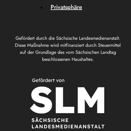
Privatsphäre
Gefördert durch die Sächsische Landesmedienanstalt.
Diese Maßnahme wird mitfinanziert durch Steuermittel
auf der Grundlage des vom Sächsischen Landtag
beschlossenen Haushaltes.