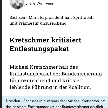
Juliane Wirthwein
Sachsens Ministerpräsident hält Spritrabatt
und Prämie für unzureichend
Kretschmer kritisiert
Entlastungspaket
Michael Kretschmer hält das
Entlastungspaket der Bundesregierung
für unzureichend und kritisiert
fehlende Führung in der Koalition.
Dresden
- Sachsens Ministerpräsident Michael Kretschmer hat
das geplante Entlastungspaket der Bundesregierung deutlich