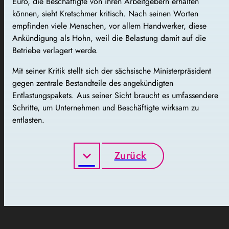
Euro, die Beschäftigte von ihren Arbeitgebern erhalten
können, sieht Kretschmer kritisch. Nach seinen Worten
empfinden viele Menschen, vor allem Handwerker, diese
Ankündigung als Hohn, weil die Belastung damit auf die
Betriebe verlagert werde.
Mit seiner Kritik stellt sich der sächsische Ministerpräsident
gegen zentrale Bestandteile des angekündigten
Entlastungspakets. Aus seiner Sicht braucht es umfassendere
Schritte, um Unternehmen und Beschäftigte wirksam zu
entlasten.
Zurück