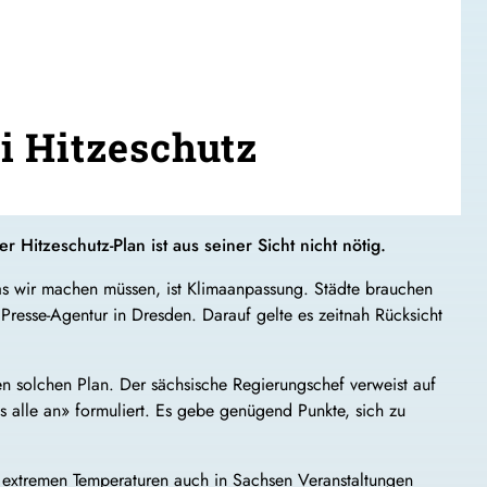
i Hitzeschutz
Hitzeschutz-Plan ist aus seiner Sicht nicht nötig.
as wir machen müssen, ist Klimaanpassung. Städte brauchen
Presse-Agentur in Dresden. Darauf gelte es zeitnah Rücksicht
en solchen Plan. Der sächsische Regierungschef verweist auf
alle an» formuliert. Es gebe genügend Punkte, sich zu
 extremen Temperaturen auch in Sachsen Veranstaltungen