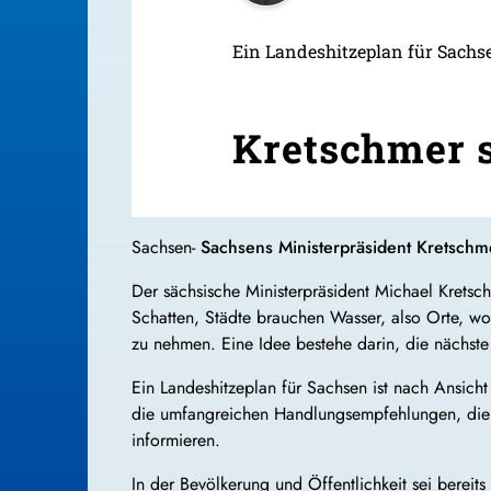
Ein Landeshitzeplan für Sachse
Kretschmer s
Sachsen-
Sachsens Ministerpräsident Kretschmer
Der sächsische Ministerpräsident Michael Krets
Schatten, Städte brauchen Wasser, also Orte, wo
zu nehmen. Eine Idee bestehe darin, die nächst
Ein Landeshitzeplan für Sachsen ist nach Ansich
die umfangreichen Handlungsempfehlungen, die d
informieren.
In der Bevölkerung und Öffentlichkeit sei bere