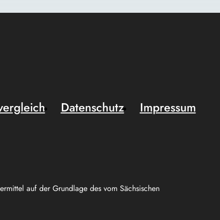
vergleich
Datenschutz
Impressum
uermittel auf der Grundlage des vom Sächsischen