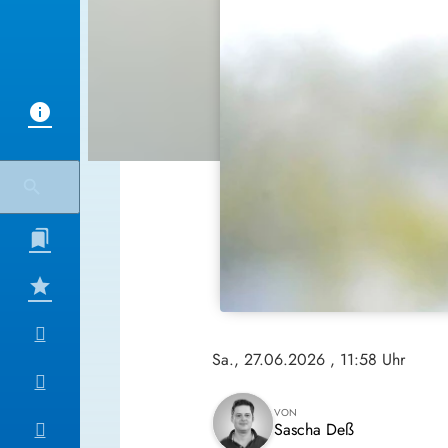
Sa., 27.06.2026
, 11:58 Uhr
VON
Sascha Deß