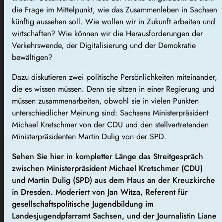
die Frage im Mittelpunkt, wie das Zusammenleben in Sachsen
künftig aussehen soll. Wie wollen wir in Zukunft arbeiten und
wirtschaften? Wie können wir die Herausforderungen der
Verkehrswende, der Digitalisierung und der Demokratie
bewältigen?
Dazu diskutieren zwei politische Persönlichkeiten miteinander,
die es wissen müssen. Denn sie sitzen in einer Regierung und
müssen zusammenarbeiten, obwohl sie in vielen Punkten
unterschiedlicher Meinung sind: Sachsens Ministerpräsident
Michael Kretschmer von der CDU und den stellvertretenden
Ministerpräsidenten Martin Dulig von der SPD.
Sehen Sie hier in kompletter Länge das Streitgespräch
zwischen Ministerpräsident Michael Kretschmer (CDU)
und Martin Dulig (SPD) aus dem Haus an der Kreuzkirche
in Dresden. Moderiert von Jan Witza, Referent für
gesellschaftspolitische Jugendbildung im
Landesjugendpfarramt Sachsen, und der Journalistin Liane