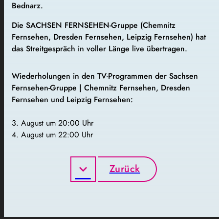
Bednarz.
Die SACHSEN FERNSEHEN-Gruppe (Chemnitz
Fernsehen, Dresden Fernsehen, Leipzig Fernsehen) hat
das Streitgespräch in voller Länge live übertragen.
Wiederholungen in den TV-Programmen der Sachsen
Fernsehen-Gruppe | Chemnitz Fernsehen, Dresden
Fernsehen und Leipzig Fernsehen:
3. August um 20:00 Uhr
4. August um 22:00 Uhr
Zurück