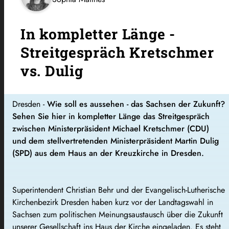
In kompletter Länge -
Streitgespräch Kretschmer
vs. Dulig
Dresden -
Wie soll es aussehen - das Sachsen der Zukunft?
Sehen Sie hier in kompletter Länge das Streitgespräch
zwischen Ministerpräsident Michael Kretschmer (CDU)
und dem stellvertretenden Ministerpräsident Martin Dulig
(SPD) aus dem Haus an der Kreuzkirche in Dresden.
Superintendent Christian Behr und der Evangelisch-Lutherische
Kirchenbezirk Dresden haben kurz vor der Landtagswahl in
Sachsen zum politischen Meinungsaustausch über die Zukunft
unserer Gesellschaft ins Haus der Kirche eingeladen. Es steht