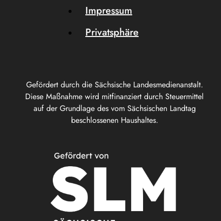
Impressum
Privatsphäre
Gefördert durch die Sächsische Landesmedienanstalt.
Diese Maßnahme wird mitfinanziert durch Steuermittel
auf der Grundlage des vom Sächsischen Landtag
beschlossenen Haushaltes.