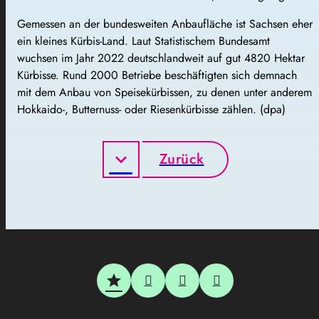
Gemessen an der bundesweiten Anbaufläche ist Sachsen eher
ein kleines Kürbis-Land. Laut Statistischem Bundesamt
wuchsen im Jahr 2022 deutschlandweit auf gut 4820 Hektar
Kürbisse. Rund 2000 Betriebe beschäftigten sich demnach
mit dem Anbau von Speisekürbissen, zu denen unter anderem
Hokkaido-, Butternuss- oder Riesenkürbisse zählen. (dpa)
Zurück