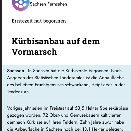
Sachsen Fernsehen
Erntezeit hat begonnen
Kürbisanbau auf dem
Vormarsch
Sachsen
- In Sachsen hat die Kürbisernte begonnen. Nach
Angaben des Statistischen Landesamtes ist die Anbaufläche
des beliebten Fruchtgemüses schwankend, steigt aber in der
Tendenz an.
Voriges Jahr seien im Freistaat auf 53,5 Hektar Speisekürbisse
gezogen worden. 72 Obst- und Gemüsebauern kultivierten
demnach Kürbisse auf ihren Feldern. Zehn Jahre zuvor habe
die Anbaufläche in Sachsen noch bei 13,1 Hektar gelegen.