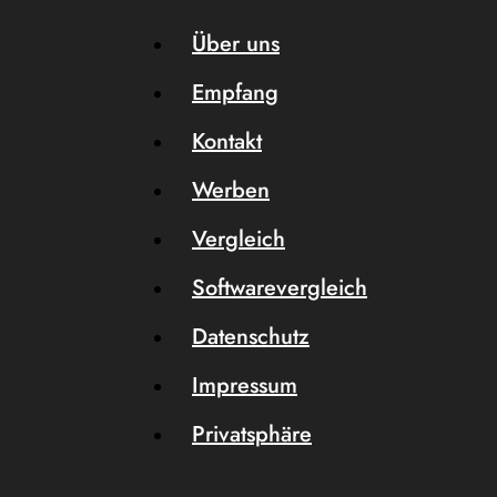
Über uns
Empfang
Kontakt
Werben
Vergleich
Softwarevergleich
Datenschutz
Impressum
Privatsphäre