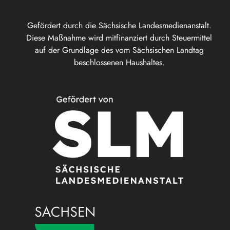
Gefördert durch die Sächsische Landesmedienanstalt.
Diese Maßnahme wird mitfinanziert durch Steuermittel
auf der Grundlage des vom Sächsischen Landtag
beschlossenen Haushaltes.