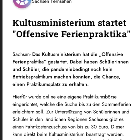
Sachsen Fernsehen
Kultusministerium startet
"Offensive Ferienpraktika"
Sachsen-
Das Kultusministerium hat die „Offensive
Ferienpraktika“ gestartet. Dabei haben Schülerinnen
und Schüler, die pandemiebedingt noch kein
Betriebspraktikum machen konnten, die Chance,
einen Praktikumsplatz zu erhalten.
Hierfür wurde online eine eigene Praktikumsbörse
eingerichtet, welche die Suche bis zu den Sommerferien
erleichtern soll. Zur Unterstützung von Schülerinnen und
Schüler in den ländlichen Regionen Sachsens gibt es
einen Fahrtkostenzuschuss von bis zu 30 Euro. Dieser
kann direkt beim Kultusministerium beantragt werden.