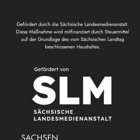
Gefördert durch die Sächsische Landesmedienanstalt.
Diese Maßnahme wird mitfinanziert durch Steuermittel
auf der Grundlage des vom Sächsischen Landtag
beschlossenen Haushaltes.