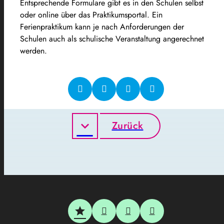
Entsprechende Formulare gibt es in den Schulen selbst
oder online über das Praktikumsportal. Ein
Ferienpraktikum kann je nach Anforderungen der
Schulen auch als schulische Veranstaltung angerechnet
werden.
Zurück