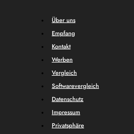
Über uns
Empfang
Kontakt
Werben
Vergleich
Softwarevergleich
Datenschutz
Impressum
Privatsphäre