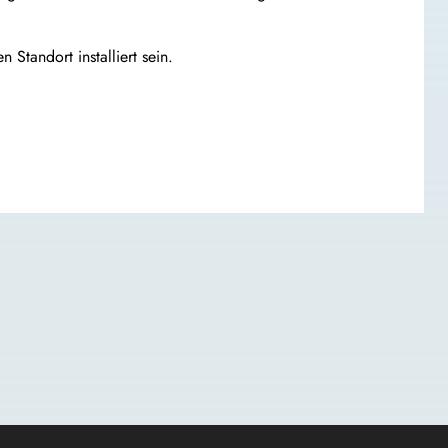
Standort installiert sein.