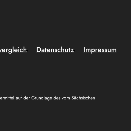
vergleich
Datenschutz
Impressum
uermittel auf der Grundlage des vom Sächsischen