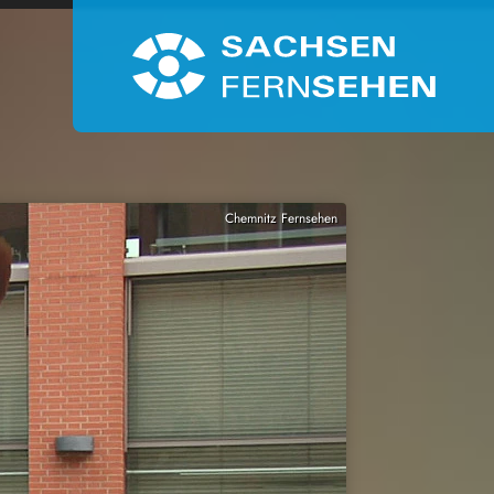
Chemnitz Fernsehen