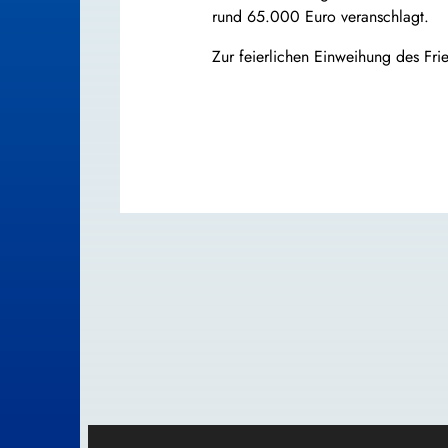
rund 65.000 Euro veranschlagt.
Zur feierlichen Einweihung des Fri