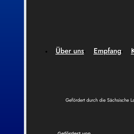
Über uns
Empfang
Gefördert durch die Sächsische L