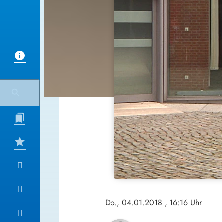
Do., 04.01.2018
, 16:16 Uhr