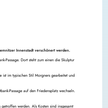
hemnitzer Innenstadt verschönert werden.
ank-Passage. Dort steht zum einen die Skulptur
 ist im typischen Stil Morgners gearbeitet und
bank-Passage auf den Friedensplatz wechseln.
 getroffen werden. Als Kosten sind insgesamt