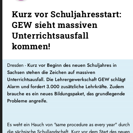
Kurz vor Schuljahresstart:
GEW sieht massiven
Unterrichtsausfall
kommen!
Dresden -
Kurz vor Beginn des neuen Schuljahres in
Sachsen stehen die Zeichen auf massiven
Unterrichtsausfall. Die Lehrergewerkschaft GEW schlägt
Alarm und fordert 3.000 zusätzliche Lehrkräfte. Zudem
brauche es ein neues Bildungspaket, das grundlegende
Probleme angreife.
Es weht ein Hauch von "same procedure as every year" durch
die sächsische Schullandschaft. Kurz vor dem Start des neuen