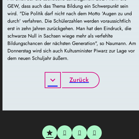
GEW, dass auch das Thema Bildung ein Schwerpunkt sein
wird. "Die Politik darf nicht nach dem Motto 'Augen zu und
durch' verfahren. Die Schülerzahlen werden voraussichtlich
erst in zehn Jahren zurückgehen. Man hat den Eindruck, die
schwarze Null in Sachsen wiege mehr als verfehlte
Bildungschancen der nächsten Generation", so Naumann. Am
Donnerstag wird sich auch Kultusminister Piwarz zur Lage vor
dem neuen Schuljahr äußern.
Zurück