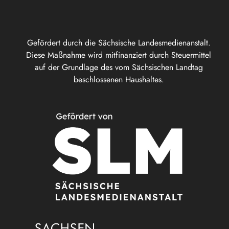
Gefördert durch die Sächsische Landesmedienanstalt.
Diese Maßnahme wird mitfinanziert durch Steuermittel
auf der Grundlage des vom Sächsischen Landtag
beschlossenen Haushaltes.