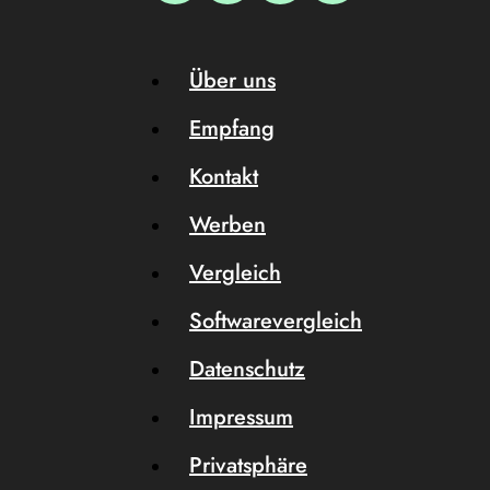
Über uns
Empfang
Kontakt
Werben
Vergleich
Softwarevergleich
Datenschutz
Impressum
Privatsphäre