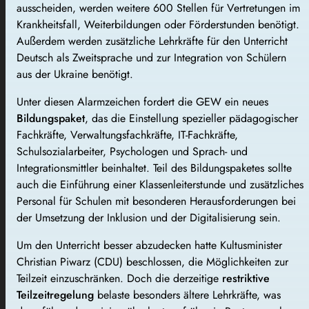
ausscheiden, werden weitere 600 Stellen für Vertretungen im
Krankheitsfall, Weiterbildungen oder Förderstunden benötigt.
Außerdem werden zusätzliche Lehrkräfte für den Unterricht
Deutsch als Zweitsprache und zur Integration von Schülern
aus der Ukraine benötigt.
Unter diesen Alarmzeichen fordert die GEW ein neues
Bildungspaket
, das die Einstellung spezieller pädagogischer
Fachkräfte, Verwaltungsfachkräfte, IT-Fachkräfte,
Schulsozialarbeiter, Psychologen und Sprach- und
Integrationsmittler beinhaltet. Teil des Bildungspaketes sollte
auch die Einführung einer Klassenleiterstunde und zusätzliches
Personal für Schulen mit besonderen Herausforderungen bei
der Umsetzung der Inklusion und der Digitalisierung sein.
Um den Unterricht besser abzudecken hatte Kultusminister
Christian Piwarz (CDU) beschlossen, die Möglichkeiten zur
Teilzeit einzuschränken. Doch die derzeitige
restriktive
Teilzeitregelung
belaste besonders ältere Lehrkräfte, was