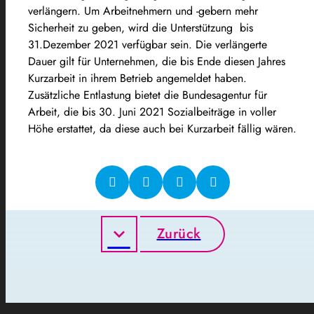
verlängern. Um Arbeitnehmern und -gebern mehr
Sicherheit zu geben, wird die Unterstützung bis
31.Dezember 2021 verfügbar sein. Die verlängerte
Dauer gilt für Unternehmen, die bis Ende diesen Jahres
Kurzarbeit in ihrem Betrieb angemeldet haben.
Zusätzliche Entlastung bietet die Bundesagentur für
Arbeit, die bis 30. Juni 2021 Sozialbeiträge in voller
Höhe erstattet, da diese auch bei Kurzarbeit fällig wären.
Zurück