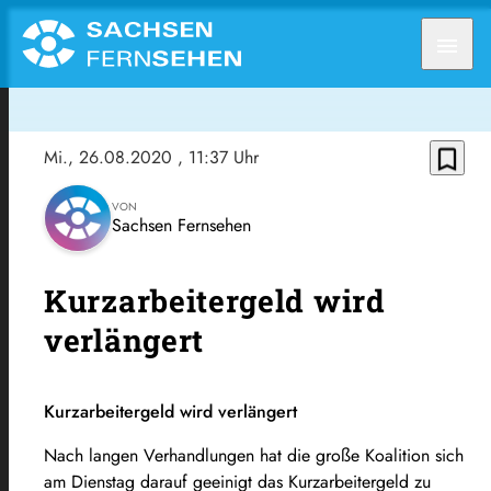
menu
bookmark_border
Mi., 26.08.2020
, 11:37 Uhr
VON
Sachsen Fernsehen
Kurzarbeitergeld wird
verlängert
Kurzarbeitergeld wird verlängert
Nach langen Verhandlungen hat die große Koalition sich
am Dienstag darauf geeinigt das Kurzarbeitergeld zu