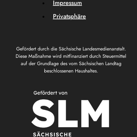
Impressum
Privatsphäre
Gefördert durch die Sächsische Landesmedienanstalt.
Diese Maßnahme wird mitfinanziert durch Steuermittel
auf der Grundlage des vom Sächsischen Landtag
beschlossenen Haushaltes.