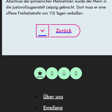
Abschluss der polizeilichen Maßnahmen wurde der Mann in
die Justizvollzugsanstalt Leipzig gebracht. Dort muss er eine
offene Freiheitsstrafe von 115 Tagen verbüßen.
Zurück
Über uns
Empfang