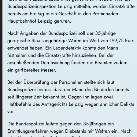
Bundespolizeiinspektion Leipzig mitteilte, wurden Einsatzkräfte
bereits am Freitag in ein Geschäft in den Promenaden
Hauptbahnhof Leipzig gerufen.
Nach Angaben der Bundespolizei soll der 35-jährige
georgische Staatsangehörige Waren im Wert von 199,75 Euro
entwendet haben. Ein Ladendetektiv konnte den Mann
festhalten und die Einsatzkräfte hinzuziehen. Bei der
anschließenden Durchsuchung fanden die Beamten zudem
ein griffbereites Messer.
Bei der Überprüfung der Personalien stellte sich laut
Bundespolizei heraus, dass der Mann den Behörden bereits
seit längerer Zeit bekannt ist. Gegen ihn lagen zwei
Haftbefehle des Amtsgerichts Leipzig wegen ähnlicher Delikte
vor.
Die Bundespolizei leitete gegen den 35-Jährigen ein
Ermittlungsverfahren wegen Diebstahls mit Waffen ein. Nach