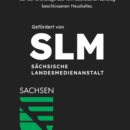
beschlossenen Haushaltes.