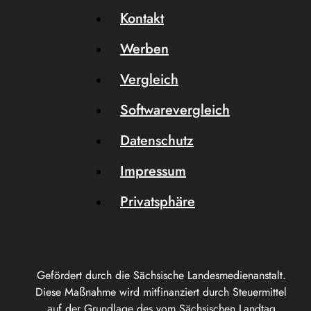
Kontakt
Werben
Vergleich
Softwarevergleich
Datenschutz
Impressum
Privatsphäre
Gefördert durch die Sächsische Landesmedienanstalt.
Diese Maßnahme wird mitfinanziert durch Steuermittel
auf der Grundlage des vom Sächsischen Landtag