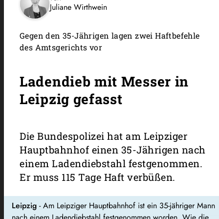
Juliane Wirthwein
Gegen den 35-Jährigen lagen zwei Haftbefehle
des Amtsgerichts vor
Ladendieb mit Messer in
Leipzig gefasst
Die Bundespolizei hat am Leipziger
Hauptbahnhof einen 35-Jährigen nach
einem Ladendiebstahl festgenommen.
Er muss 115 Tage Haft verbüßen.
Leipzig
- Am Leipziger Hauptbahnhof ist ein 35-jähriger Mann
nach einem Ladendiebstahl festgenommen worden. Wie die