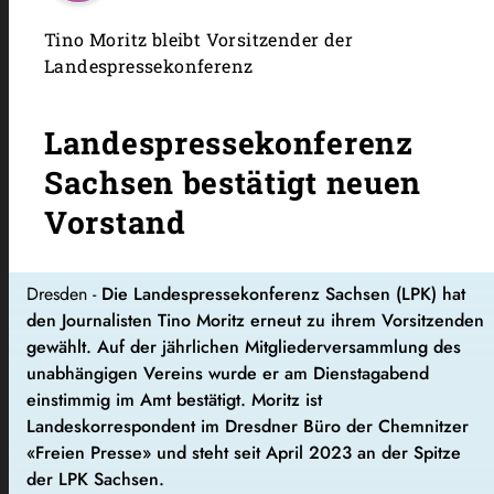
Tino Moritz bleibt Vorsitzender der
Landespressekonferenz
Landespressekonferenz
Sachsen bestätigt neuen
Vorstand
Dresden -
Die Landespressekonferenz Sachsen (LPK) hat
den Journalisten Tino Moritz erneut zu ihrem Vorsitzenden
gewählt. Auf der jährlichen Mitgliederversammlung des
unabhängigen Vereins wurde er am Dienstagabend
einstimmig im Amt bestätigt. Moritz ist
Landeskorrespondent im Dresdner Büro der Chemnitzer
«Freien Presse» und steht seit April 2023 an der Spitze
der LPK Sachsen.