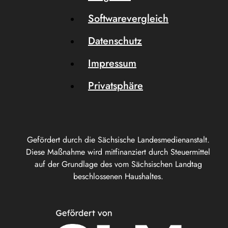
Softwarevergleich
Datenschutz
Impressum
Privatsphäre
Gefördert durch die Sächsische Landesmedienanstalt.
Diese Maßnahme wird mitfinanziert durch Steuermittel
auf der Grundlage des vom Sächsischen Landtag
beschlossenen Haushaltes.