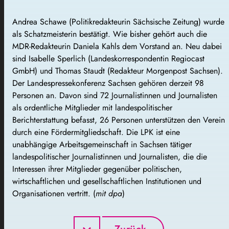
Andrea Schawe (Politikredakteurin Sächsische Zeitung) wurde
als Schatzmeisterin bestätigt. Wie bisher gehört auch die
MDR-Redakteurin Daniela Kahls dem Vorstand an. Neu dabei
sind Isabelle Sperlich (Landeskorrespondentin Regiocast
GmbH) und Thomas Staudt (Redakteur Morgenpost Sachsen).
Der Landespressekonferenz Sachsen gehören derzeit 98
Personen an. Davon sind 72 Journalistinnen und Journalisten
als ordentliche Mitglieder mit landespolitischer
Berichterstattung befasst, 26 Personen unterstützen den Verein
durch eine Fördermitgliedschaft. Die LPK ist eine
unabhängige Arbeitsgemeinschaft in Sachsen tätiger
landespolitischer Journalistinnen und Journalisten, die die
Interessen ihrer Mitglieder gegenüber politischen,
wirtschaftlichen und gesellschaftlichen Institutionen und
Organisationen vertritt.
(
mit dpa
)