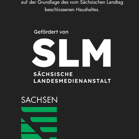
auf der Grundlage des vom Sächsischen Landtag
beschlossenen Haushaltes.