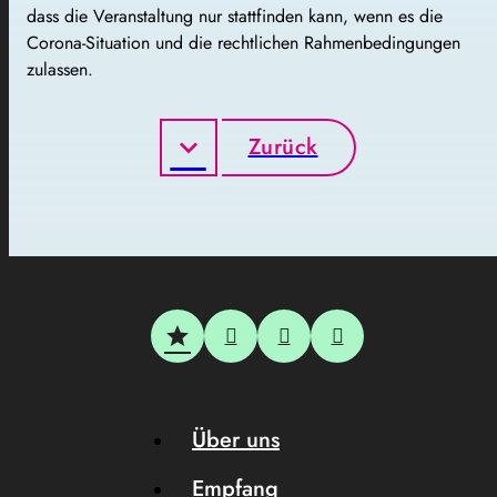
dass die Veranstaltung nur stattfinden kann, wenn es die
Corona-Situation und die rechtlichen Rahmenbedingungen
zulassen.
Zurück
Über uns
Empfang