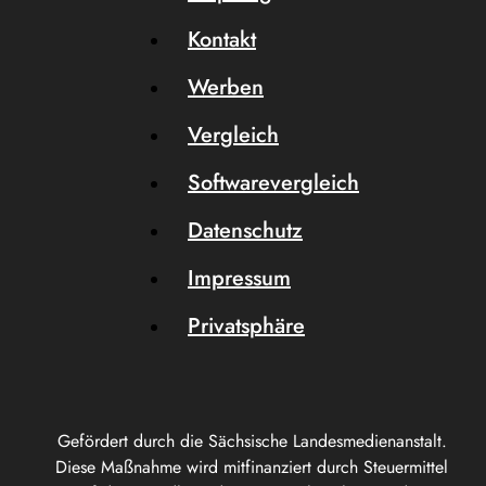
Kontakt
Werben
Vergleich
Softwarevergleich
Datenschutz
Impressum
Privatsphäre
Gefördert durch die Sächsische Landesmedienanstalt.
Diese Maßnahme wird mitfinanziert durch Steuermittel