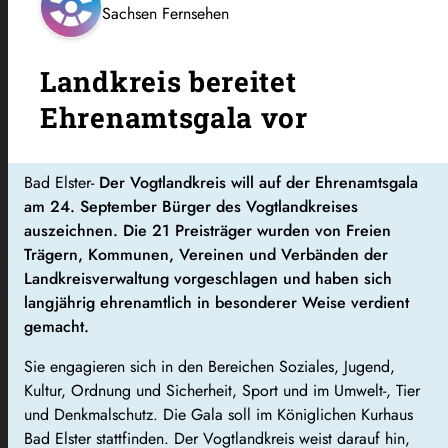
Sachsen Fernsehen
Landkreis bereitet
Ehrenamtsgala vor
Bad Elster-
Der Vogtlandkreis will auf der Ehrenamtsgala
am 24. September Bürger des Vogtlandkreises
auszeichnen. Die 21 Preisträger wurden von Freien
Trägern, Kommunen, Vereinen und Verbänden der
Landkreisverwaltung vorgeschlagen und haben sich
langjährig ehrenamtlich in besonderer Weise verdient
gemacht.
Sie engagieren sich in den Bereichen Soziales, Jugend,
Kultur, Ordnung und Sicherheit, Sport und im Umwelt-, Tier
und Denkmalschutz. Die Gala soll im Königlichen Kurhaus
Bad Elster stattfinden. Der Vogtlandkreis weist darauf hin,