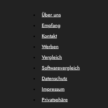
Über uns
Empfang
Kontakt
Werben
Vergleich
Softwarevergleich
Datenschutz
Impressum
Privatsphäre