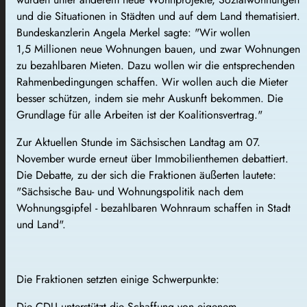
und die Situationen in Städten und auf dem Land thematisiert.
Bundeskanzlerin Angela Merkel sagte: "Wir wollen
1,5 Millionen neue Wohnungen bauen, und zwar Wohnungen
zu bezahlbaren Mieten. Dazu wollen wir die entsprechenden
Rahmenbedingungen schaffen. Wir wollen auch die Mieter
besser schützen, indem sie mehr Auskunft bekommen. Die
Grundlage für alle Arbeiten ist der Koalitionsvertrag."
Zur Aktuellen Stunde im Sächsischen Landtag am 07.
November wurde erneut über Immobilienthemen debattiert.
Die Debatte, zu der sich die Fraktionen äußerten lautete:
"Sächsische Bau- und Wohnungspolitik nach dem
Wohnungsgipfel - bezahlbaren Wohnraum schaffen in Stadt
und Land".
Die Fraktionen setzten einige Schwerpunkte:
Die CDU unterstützt die Schaffung von eigenem