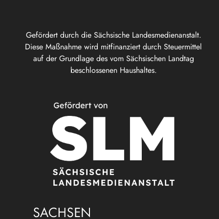
Gefördert durch die Sächsische Landesmedienanstalt.
Diese Maßnahme wird mitfinanziert durch Steuermittel
auf der Grundlage des vom Sächsischen Landtag
beschlossenen Haushaltes.