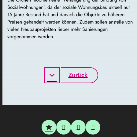
Sozialwohnungen', da der soziale Wohnungsbau aktuell nur
15 Jahre Bestand hat und danach die Objekte zu höheren
Preisen gehandelt werden können. Zudem sollen anstelle von
vielen Neubauprojekten lieber mehr Sanierungen
vorgenommen werden.
Zurück