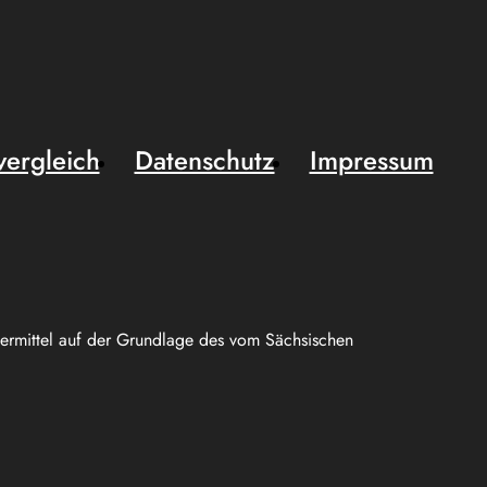
vergleich
Datenschutz
Impressum
uermittel auf der Grundlage des vom Sächsischen