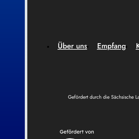
Über uns
Empfang
Gefördert durch die Sächsische L