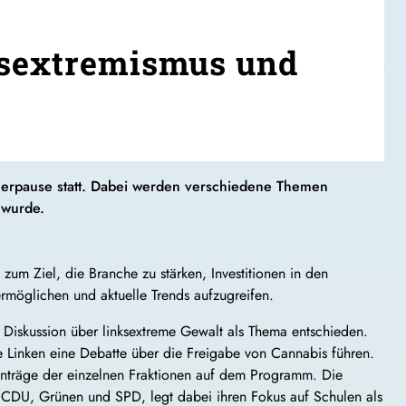
ksextremismus und
merpause statt. Dabei werden verschiedene Themen
 wurde.
zum Ziel, die Branche zu stärken, Investitionen in den
rmöglichen und aktuelle Trends aufzugreifen.
e Diskussion über linksextreme Gewalt als Thema entschieden.
 Linken eine Debatte über die Freigabe von Cannabis führen.
träge der einzelnen Fraktionen auf dem Programm. Die
s CDU, Grünen und SPD, legt dabei ihren Fokus auf Schulen als