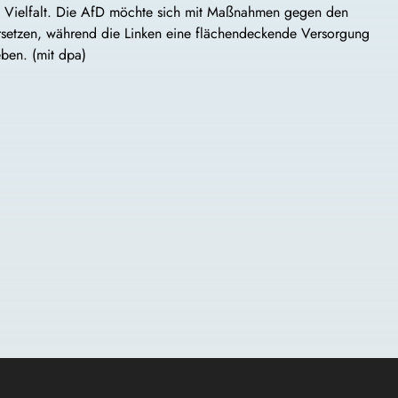
 Vielfalt. Die AfD möchte sich mit Maßnahmen gegen den
setzen, während die Linken eine flächendeckende Versorgung
eben. (mit dpa)