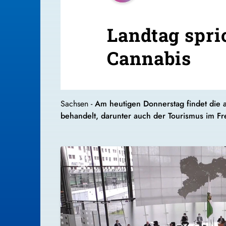
Landtag spri
Cannabis
Sachsen -
Am heutigen Donnerstag findet die 
behandelt, darunter auch der Tourismus im Fr