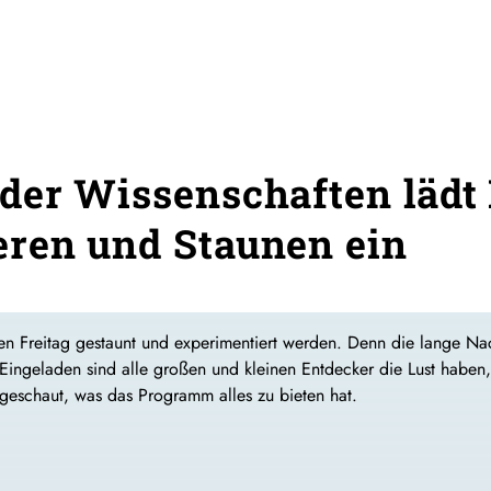
der Wissenschaften lädt
ren und Staunen ein
n Freitag gestaunt und experimentiert werden. Denn die lange Nac
 Eingeladen sind alle großen und kleinen Entdecker die Lust haben,
geschaut, was das Programm alles zu bieten hat.