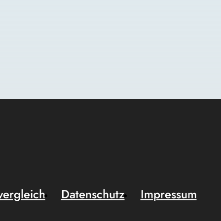
vergleich
Datenschutz
Impressum