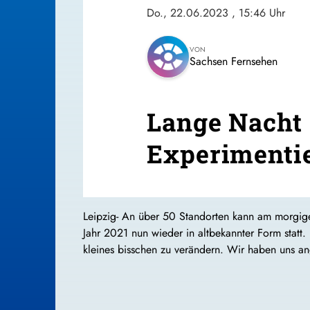
Do., 22.06.2023
, 15:46 Uhr
VON
Sachsen Fernsehen
Lange Nacht 
Experimentie
Leipzig- An über 50 Standorten kann am morgige
Jahr 2021 nun wieder in altbekannter Form statt.
kleines bisschen zu verändern. Wir haben uns an