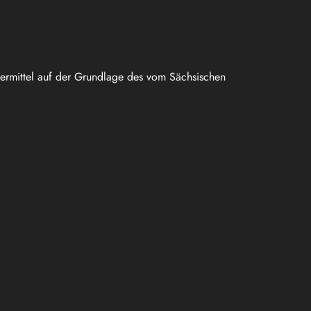
uermittel auf der Grundlage des vom Sächsischen