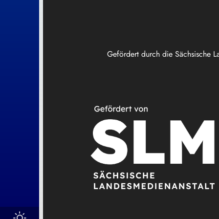
Gefördert durch die Sächsische L