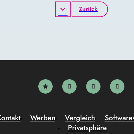
Zurück
Kontakt
Werben
Vergleich
Software
Privatsphäre