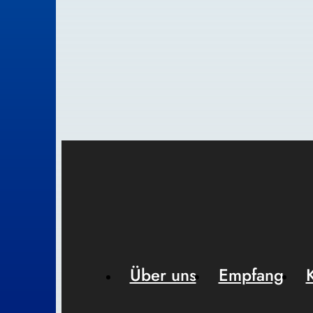
Über uns
Empfang