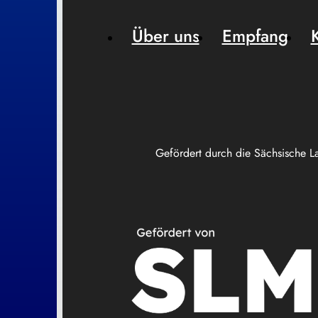
Über uns
Empfang
Gefördert durch die Sächsische L