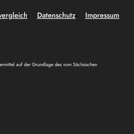
vergleich
Datenschutz
Impressum
uermittel auf der Grundlage des vom Sächsischen