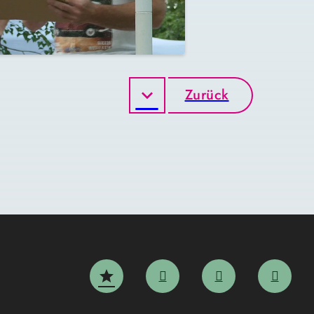
Zurück