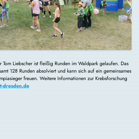
 Tom Liebscher ist fleißig Runden im Waldpark gelaufen. Das
samt 128 Runden absolviert und kann sich auf ein gemeinsames
mpiasieger freuen. Weitere Informationen zur Krebsforschung
t-dresden.de