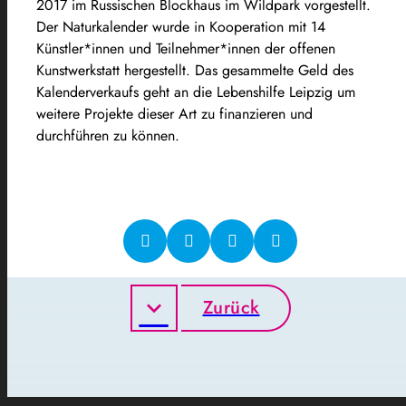
2017 im Russischen Blockhaus im Wildpark vorgestellt.
Der Naturkalender wurde in Kooperation mit 14
Künstler*innen und Teilnehmer*innen der offenen
Kunstwerkstatt hergestellt. Das gesammelte Geld des
Kalenderverkaufs geht an die Lebenshilfe Leipzig um
weitere Projekte dieser Art zu finanzieren und
durchführen zu können.
Zurück