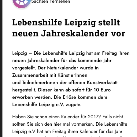
Sachsen Fernsehen
Lebenshilfe Leipzig stellt
neuen Jahreskalender vor
Leipzig –
Die Lebenshilfe Leipzig hat am Freitag ihren
neuen Jahreskalender für das kommende Jahr
vorgestellt. Der Naturkalender wurde in
Zusammenarbeit mit KünstlerInnen
und TeilnehmerInnen der offenen Kunstwerkstatt
hergestellt. Dieser kann ab sofort für 10 Euro
erworben werden. Die Erlöse kommen dem
Lebenshilfe Leipzig e.V. zugute.
Haben Sie schon einen Kalender für 2017? Falls nicht
sollten Sie sich den hier mal vormerken. Die Lebenshilfe
Leipzig e.V hat am Freitag ihren Kalender für das Jahr