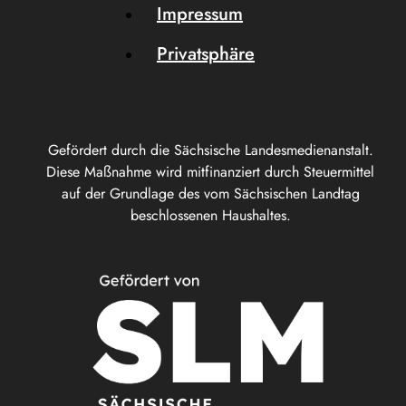
Impressum
Privatsphäre
Gefördert durch die Sächsische Landesmedienanstalt.
Diese Maßnahme wird mitfinanziert durch Steuermittel
auf der Grundlage des vom Sächsischen Landtag
beschlossenen Haushaltes.