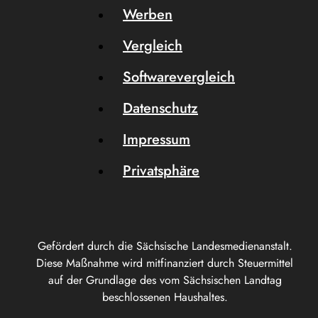
Werben
Vergleich
Softwarevergleich
Datenschutz
Impressum
Privatsphäre
Gefördert durch die Sächsische Landesmedienanstalt.
Diese Maßnahme wird mitfinanziert durch Steuermittel
auf der Grundlage des vom Sächsischen Landtag
beschlossenen Haushaltes.