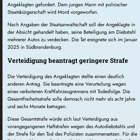
Angeklagten gefordert. Dem jungen Mann mit polnischer
Staatsbürgerschaft wird Mord vorgeworfen.
Nach Angaben der Staatsanwaltschaft soll der Angeklagte in
der Absicht gehandelt haben, seine Beteiligung am Diebstahl
mehrerer Autos zu verdecken. Die Tat ereignete sich im Januar
2025 in Südbrandenburg.
Verteidigung beantragt geringere Strafe
Die Verteidigung des Angeklagten stellte einen deutlich
anderen Antrag. Sie beantragte eine Verurteilung wegen
eines verbotenen Kraftfahrzeugrennens mit Todesfolge. Die
Gesamtfreiheitsstrafe solle demnach nicht mehr als acht Jahre
und sechs Monate betragen.
Diese Gesamtstrafe würde sich laut Verteidigung aus
vorangegangenen Haftstrafen wegen des Autodiebstahls und
der Strafe für den Tod des Polizisten zusammensetzen. Für die