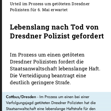
Urteil im Prozess um getöteten Dresdner
Polizisten für 6. Mai erwartet
Lebenslang nach Tod von
Dresdner Polizist gefordert
Im Prozess um einen getöteten
Dresdner Polizisten fordert die
Staatsanwaltschaft lebenslange Haft.
Die Verteidigung beantragt eine
deutlich geringere Strafe.
Cottbus/Dresden
- Im Prozess um einen bei einer
Verfolgungsjagd getöteten Dresdner Polizisten hat die
Staatsanwaltschaft eine lebenslange Haftstrafe für den