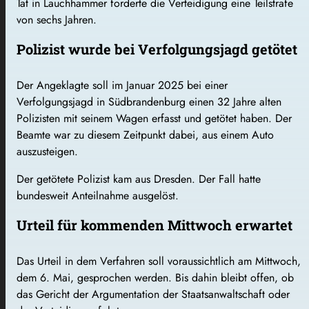
Tat in Lauchhammer forderte die Verteidigung eine Teilstrafe
von sechs Jahren.
Polizist wurde bei Verfolgungsjagd getötet
Der Angeklagte soll im Januar 2025 bei einer
Verfolgungsjagd in Südbrandenburg einen 32 Jahre alten
Polizisten mit seinem Wagen erfasst und getötet haben. Der
Beamte war zu diesem Zeitpunkt dabei, aus einem Auto
auszusteigen.
Der getötete Polizist kam aus Dresden. Der Fall hatte
bundesweit Anteilnahme ausgelöst.
Urteil für kommenden Mittwoch erwartet
Das Urteil in dem Verfahren soll voraussichtlich am Mittwoch,
dem 6. Mai, gesprochen werden. Bis dahin bleibt offen, ob
das Gericht der Argumentation der Staatsanwaltschaft oder