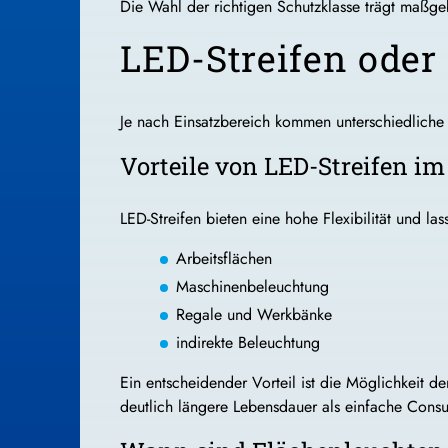
Die Wahl der richtigen Schutzklasse trägt maßgeb
LED-Streifen oder
Je nach Einsatzbereich kommen unterschiedliche
Vorteile von LED-Streifen i
LED-Streifen bieten eine hohe Flexibilität und la
Arbeitsflächen
Maschinenbeleuchtung
Regale und Werkbänke
indirekte Beleuchtung
Ein entscheidender Vorteil ist die Möglichkeit 
deutlich längere Lebensdauer als einfache Cons