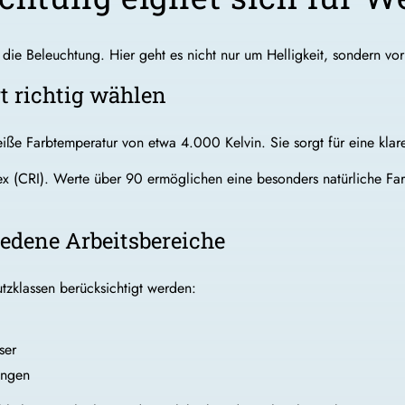
die Beleuchtung. Hier geht es nicht nur um Helligkeit, sondern vor
t richtig wählen
iße Farbtemperatur von etwa 4.000 Kelvin. Sie sorgt für eine klare 
 (CRI). Werte über 90 ermöglichen eine besonders natürliche Farb
iedene Arbeitsbereiche
zklassen berücksichtigt werden:
ser
ungen