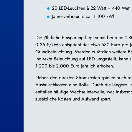
20 LED-Leuchten à 22 Watt = 440 Watt 
Jahresverbrauch: ca. 1.100 kWh
Die jährliche Einsparung liegt somit bei rund 1
0,35 €/kWh entspricht das etwa 630 Euro pro Ja
Grundbeleuchtung. Werden zusätzlich weitere Be
indirekte Beleuchtung auf LED umgestellt, kann 
1.200 bis 2.000 Euro jährlich erhöhen.
Neben den direkten Stromkosten spielen auch re
Austauschkosten eine Rolle. Durch die längere
entfallen häufige Wechselintervalle, was insbes
zusätzliche Kosten und Aufwand spart.