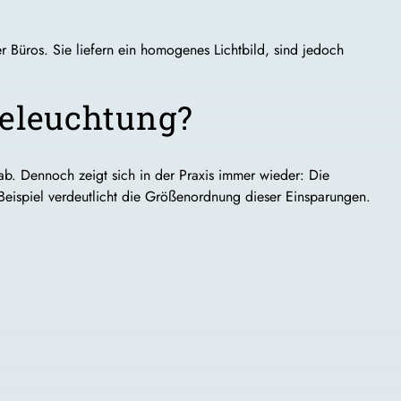
 Büros. Sie liefern ein homogenes Lichtbild, sind jedoch
Beleuchtung?
b. Dennoch zeigt sich in der Praxis immer wieder: Die
Beispiel verdeutlicht die Größenordnung dieser Einsparungen.