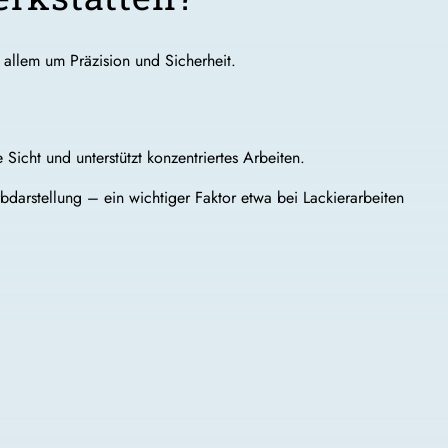
 allem um Präzision und Sicherheit.
Sicht und unterstützt konzentriertes Arbeiten.
darstellung – ein wichtiger Faktor etwa bei Lackierarbeiten