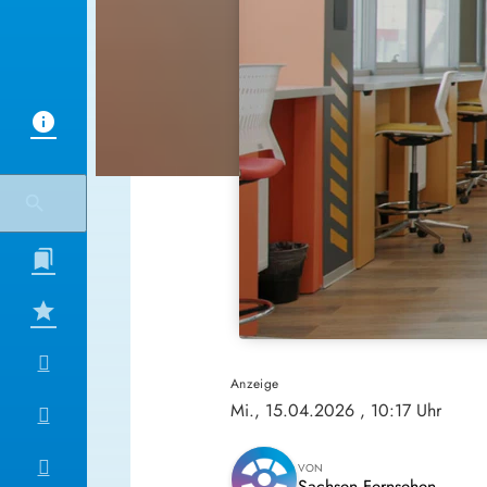
Anzeige
Mi., 15.04.2026
, 10:17 Uhr
VON
Sachsen Fernsehen