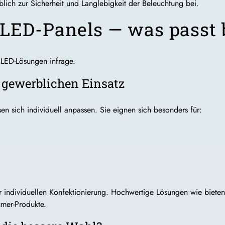
lich zur Sicherheit und Langlebigkeit der Beleuchtung bei.
 LED-Panels — was passt 
 LED-Lösungen infrage.
m gewerblichen Einsatz
ssen sich individuell anpassen. Sie eignen sich besonders für:
der individuellen Konfektionierung. Hochwertige Lösungen wie biete
umer-Produkte.