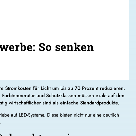
werbe: So senken
Stromkosten für Licht um bis zu 70 Prozent reduzieren.
ung, Farbtemperatur und Schutzklassen müssen exakt auf den
tig wirtschaftlicher sind als einfache Standardprodukte.
ebe auf LED-Systeme. Diese bieten nicht nur eine deutlich
.