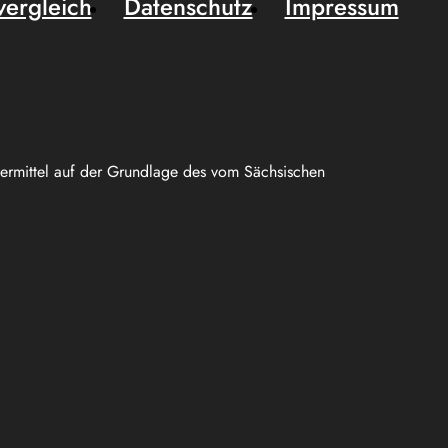
vergleich
Datenschutz
Impressum
uermittel auf der Grundlage des vom Sächsischen