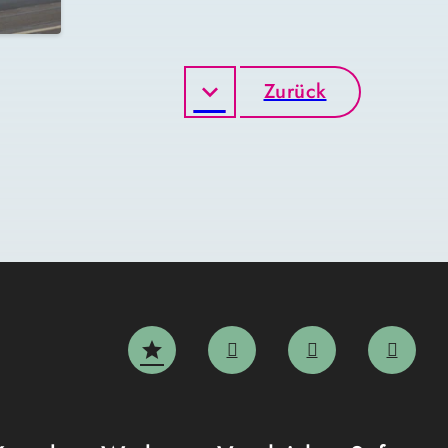
Zurück