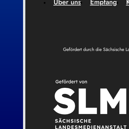
Über uns
Empfang
Gefördert durch die Sächsische L