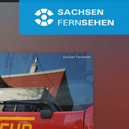
Sachsen Fernsehen