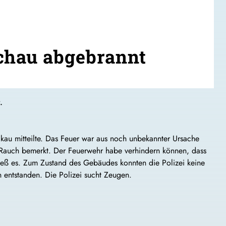
chau abgebrannt
.
ckau mitteilte. Das Feuer war aus noch unbekannter Ursache
Rauch bemerkt. Der Feuerwehr habe verhindern können, dass
eß es. Zum Zustand des Gebäudes konnten die Polizei keine
entstanden. Die Polizei sucht Zeugen.