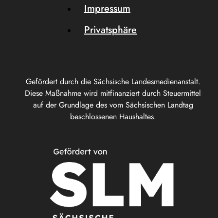
Impressum
Privatsphäre
Gefördert durch die Sächsische Landesmedienanstalt.
Diese Maßnahme wird mitfinanziert durch Steuermittel
auf der Grundlage des vom Sächsischen Landtag
beschlossenen Haushaltes.