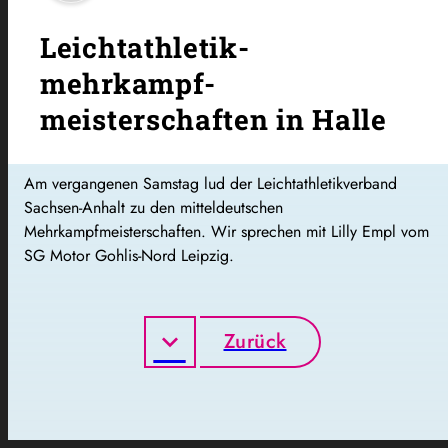
Leichtathletik-
mehrkampf-
meisterschaften in Halle
Am vergangenen Samstag lud der Leichtathletikverband
Sachsen-Anhalt zu den mitteldeutschen
Mehrkampfmeisterschaften. Wir sprechen mit Lilly Empl vom
SG Motor Gohlis-Nord Leipzig.
Zurück